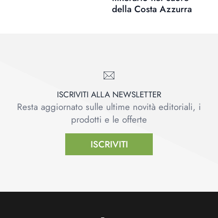
della Costa Azzurra
ISCRIVITI ALLA NEWSLETTER
Resta aggiornato sulle ultime novità editoriali, i
prodotti e le offerte
ISCRIVITI
Footer