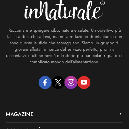
Raccontare e spiegare cibo, natura e salute. Un obiettivo più
facile a dirsi che a farsi, ma nella redazione di inNaturale non
sono queste le sfide che scoraggiano. Siamo un gruppo di
giovani affiatati in cerca del servizio perfetto, pronti a
raccontarvi le ultime novità e le storie più particolari riguardo il
complicato mondo dell’alimentazione.
facebook
twitter
instagram
youtube
MAGAZINE