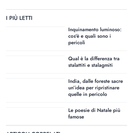
I PIÙ LETTI
Inquinamento luminoso:
cos'è e quali sono i
pericoli
Qual è la differenza tra
stalattiti e stalagmiti
India, dalle foreste sacre
un’idea per ripristinare
quelle in pericolo
Le poesie di Natale più
famose