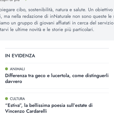
iegare cibo, sostenibilità, natura e salute. Un obiettivo 
si, ma nella redazione di inNaturale non sono queste le 
amo un gruppo di giovani affiatati in cerca del servizio 
arvi le ultime novità e le storie più particolari.
IN EVIDENZA
ANIMALI
Differenza tra geco e lucertola, come distinguerli
davvero
CULTURA
“Estiva”, la bellissima poesia sull’estate di
Vincenzo Cardarelli