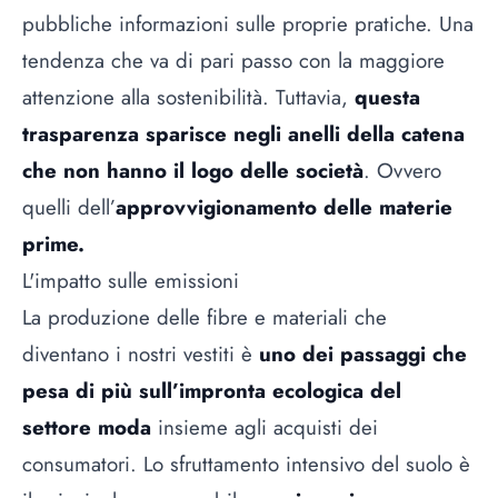
pubbliche informazioni sulle proprie pratiche. Una
tendenza che va di pari passo con la maggiore
attenzione alla sostenibilità. Tuttavia,
questa
trasparenza sparisce negli anelli della catena
che non hanno il logo delle società
. Ovvero
quelli dell’
approvvigionamento delle materie
prime.
L'impatto sulle emissioni
La produzione delle fibre e materiali che
diventano i nostri vestiti è
uno dei passaggi che
pesa di più sull’impronta ecologica del
settore moda
insieme agli acquisti dei
consumatori. Lo sfruttamento intensivo del suolo è