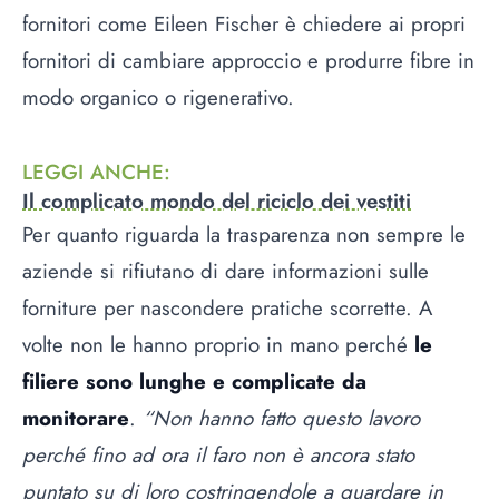
fornitori come Eileen Fischer è chiedere ai propri
fornitori di cambiare approccio e produrre fibre in
modo organico o rigenerativo.
LEGGI ANCHE
:
Il complicato mondo del riciclo dei vestiti
Per quanto riguarda la trasparenza non sempre le
aziende si rifiutano di dare informazioni sulle
forniture per nascondere pratiche scorrette. A
volte non le hanno proprio in mano perché
le
filiere sono lunghe e complicate da
monitorare
.
“Non hanno fatto questo lavoro
perché fino ad ora il faro non è ancora stato
puntato su di loro costringendole a guardare in