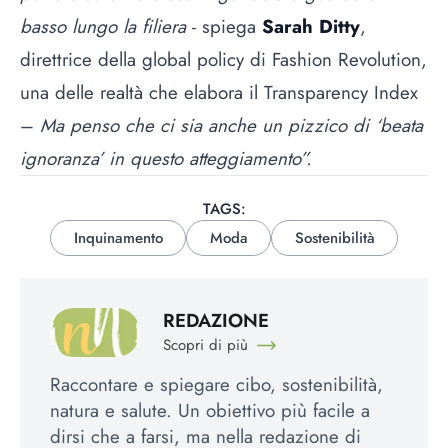
basso lungo la filiera
- spiega
Sarah Ditty
,
direttrice della global policy di Fashion Revolution,
una delle realtà che elabora il Transparency Index
–
Ma penso che ci sia anche un pizzico di ‘beata
ignoranza’ in questo atteggiamento”.
TAGS:
Inquinamento
Moda
Sostenibilità
REDAZIONE
Scopri di più
Raccontare e spiegare cibo, sostenibilità,
natura e salute. Un obiettivo più facile a
dirsi che a farsi, ma nella redazione di