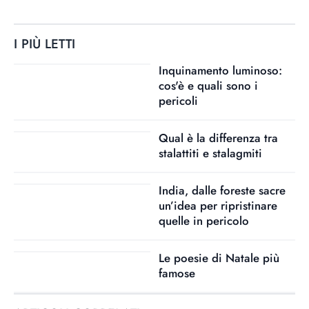
I PIÙ LETTI
Inquinamento luminoso:
cos'è e quali sono i
pericoli
Qual è la differenza tra
stalattiti e stalagmiti
India, dalle foreste sacre
un’idea per ripristinare
quelle in pericolo
Le poesie di Natale più
famose