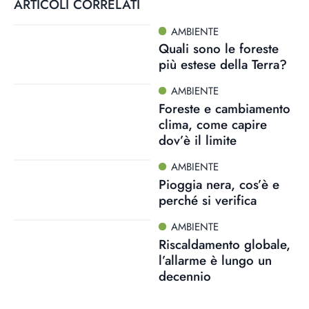
ARTICOLI CORRELATI
AMBIENTE
Quali sono le foreste
più estese della Terra?
AMBIENTE
Foreste e cambiamento
clima, come capire
dov’è il limite
AMBIENTE
Pioggia nera, cos’è e
perché si verifica
AMBIENTE
Riscaldamento globale,
l’allarme è lungo un
decennio