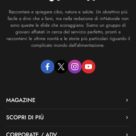
Raccontare e spiegare cibo, natura e salute. Un obiettivo più
facile a dirsi che a farsi, ma nella redazione di inNaturale non
sono queste le sfide che scoraggiano. Siamo un gruppo di
giovani affiatati in cerca del servizio perfetto, pronti a
raccontarvi le ultime novità e le storie più particolari riguardo il
complicato mondo dell’alimentazione.
facebook
twitter
instagram
youtube
MAGAZINE
SCOPRI DI PIÙ
CORPORATE / ADV