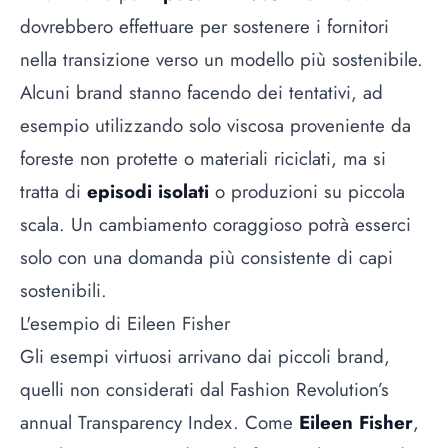
dovrebbero effettuare per sostenere i fornitori
nella transizione verso un modello più sostenibile.
Alcuni brand stanno facendo dei tentativi, ad
esempio utilizzando solo viscosa proveniente da
foreste non protette o materiali riciclati, ma si
tratta di
episodi isolati
o produzioni su piccola
scala. Un cambiamento coraggioso potrà esserci
solo con una domanda più consistente di capi
sostenibili.
L'esempio di Eileen Fisher
Gli esempi virtuosi arrivano dai piccoli brand,
quelli non considerati dal Fashion Revolution’s
annual Transparency Index. Come
Eileen Fisher
,