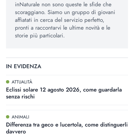
inNaturale non sono queste le sfide che
scoraggiano. Siamo un gruppo di giovani
affiatati in cerca del servizio perfetto,
pronti a raccontarvi le ultime novità e le
storie più particolari.
IN EVIDENZA
ATTUALITÀ
Eclissi solare 12 agosto 2026, come guardarla
senza rischi
ANIMALI
Differenza tra geco e lucertola, come distinguerli
davvero