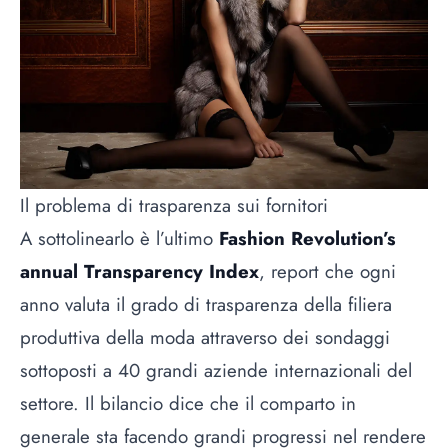
Il problema di trasparenza sui fornitori
A sottolinearlo è l’ultimo
Fashion Revolution’s
annual Transparency Index
, report che ogni
anno valuta il grado di trasparenza della filiera
produttiva della moda attraverso dei sondaggi
sottoposti a 40 grandi aziende internazionali del
settore. Il bilancio dice che il comparto in
generale sta facendo grandi progressi nel rendere