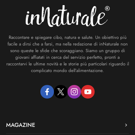
Raccontare e spiegare cibo, natura e salute. Un obiettivo più
facile a dirsi che a farsi, ma nella redazione di inNaturale non
sono queste le sfide che scoraggiano. Siamo un gruppo di
giovani affiatati in cerca del servizio perfetto, pronti a
raccontarvi le ultime novità e le storie più particolari riguardo il
complicato mondo dell’alimentazione.
facebook
twitter
instagram
youtube
MAGAZINE