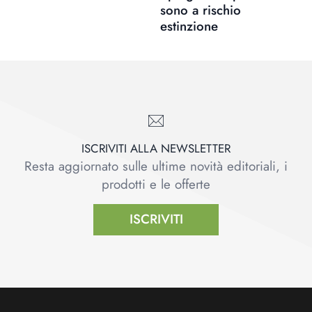
sono a rischio
estinzione
ISCRIVITI ALLA NEWSLETTER
Resta aggiornato sulle ultime novità editoriali, i
prodotti e le offerte
ISCRIVITI
Footer