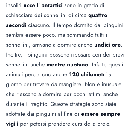
insoliti
uccelli antartici
sono in grado di
schiacciare dei sonnellini di circa
quattro
secondi
ciascuno. Il tempo dormito dai pinguini
sembra essere poco, ma sommando tutti i
sonnellini, arrivano a dormire anche
undici ore
.
Inoltre, i pinguini possono riposare con dei brevi
sonnellini anche
mentre nuotano
. Infatti, questi
animali percorrono anche
120 chilometri
al
giorno per trovare da mangiare. Non è inusuale
che riescano a dormire per pochi attimi anche
durante il tragitto. Queste strategie sono state
adottate dai pinguini al fine di
essere sempre
vigili
per potersi prendere cura della prole.