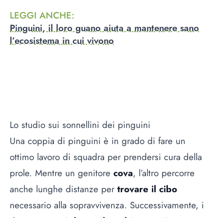
LEGGI ANCHE
:
Pinguini, il loro guano aiuta a mantenere sano
l’ecosistema in cui vivono
Lo studio sui sonnellini dei pinguini
Una coppia di pinguini è in grado di fare un
ottimo lavoro di squadra per prendersi cura della
prole. Mentre un genitore
cova
, l’altro percorre
anche lunghe distanze per
trovare il cibo
necessario alla sopravvivenza. Successivamente, i