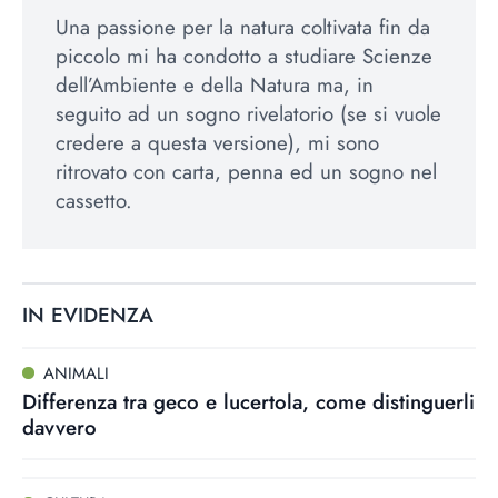
Una passione per la natura coltivata fin da
piccolo mi ha condotto a studiare Scienze
dell’Ambiente e della Natura ma, in
seguito ad un sogno rivelatorio (se si vuole
credere a questa versione), mi sono
ritrovato con carta, penna ed un sogno nel
cassetto.
IN EVIDENZA
ANIMALI
Differenza tra geco e lucertola, come distinguerli
davvero