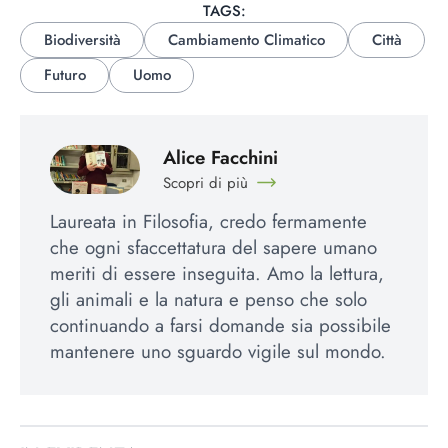
TAGS:
Biodiversità
Cambiamento Climatico
Città
Futuro
Uomo
Alice Facchini
Scopri di più
Laureata in Filosofia, credo fermamente
che ogni sfaccettatura del sapere umano
meriti di essere inseguita. Amo la lettura,
gli animali e la natura e penso che solo
continuando a farsi domande sia possibile
mantenere uno sguardo vigile sul mondo.