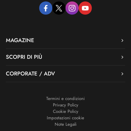
facebook
twitter
instagram
youtube
MAGAZINE
SCOPRI DI PIÙ
CORPORATE / ADV
Termini e condizioni
Privacy Policy
Cookie Policy
Impostazioni cookie
Note Legali