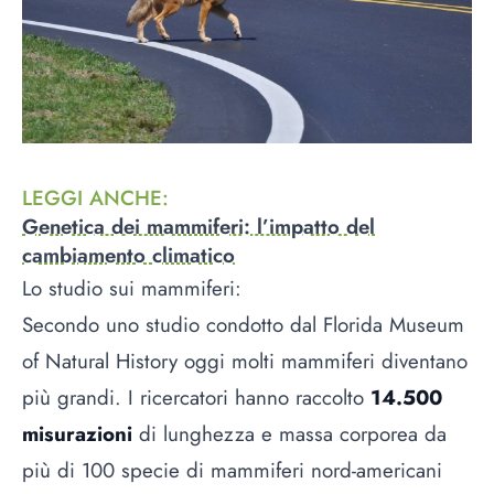
LEGGI ANCHE
:
Genetica dei mammiferi: l’impatto del
cambiamento climatico
Lo studio sui mammiferi:
Secondo uno studio condotto dal Florida Museum
of Natural History oggi molti mammiferi diventano
più grandi. I ricercatori hanno raccolto
14.500
misurazioni
di lunghezza e massa corporea da
più di 100 specie di mammiferi nord-americani