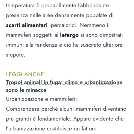
temperatura è probabilmente l’abbondante
presenza nelle aree densamente popolate di
scarti alimentari
ipercalorici. Nemmeno i
mammiferi soggetti al
letargo
si sono dimostrati
immuni alla tendenza e ciò ha suscitato ulteriore
stupore.
LEGGI ANCHE
:
Troppi animali in fuga: clima e urbanizzazione
sono le minacce
Urbanizzazione e mammiferi:
Comprendere perché alcuni mammiferi diventano
più grandi è fondamentale. Appare evidente che
l’urbanizzazione costituisce un fattore