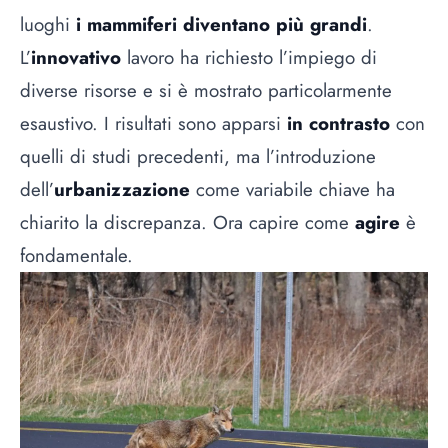
luoghi
i mammiferi diventano più grandi
.
L’
innovativo
lavoro ha richiesto l’impiego di
diverse risorse e si è mostrato particolarmente
esaustivo. I risultati sono apparsi
in contrasto
con
quelli di studi precedenti, ma l’introduzione
dell’
urbanizzazione
come variabile chiave ha
chiarito la discrepanza. Ora capire come
agire
è
fondamentale.