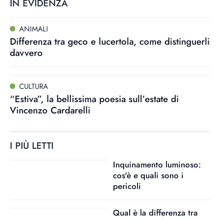
IN EVIDENZA
ANIMALI
Differenza tra geco e lucertola, come distinguerli
davvero
CULTURA
“Estiva”, la bellissima poesia sull’estate di
Vincenzo Cardarelli
I PIÙ LETTI
Inquinamento luminoso:
cos'è e quali sono i
pericoli
Qual è la differenza tra