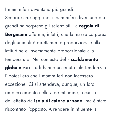
I mammiferi diventano più grandi:
Scoprire che oggi molti mammiferi diventano più
grandi ha sorpreso gli scienziati. La
regola di
Bergmann
afferma, infatti, che la massa corporea
degli animali è direttamente proporzionale alla
latitudine e inversamente proporzionale alla
temperatura. Nel contesto del
riscaldamento
globale
vari studi hanno accertato tale tendenza e
l’ipotesi era che i mammiferi non facessero
eccezione. Ci si attendeva, dunque, un loro
rimpiccolimento nelle aree cittadine, a causa
dell’effetto da
isola di calore urbano
, ma è stato
riscontrato l’opposto. A rendere ininfluente la