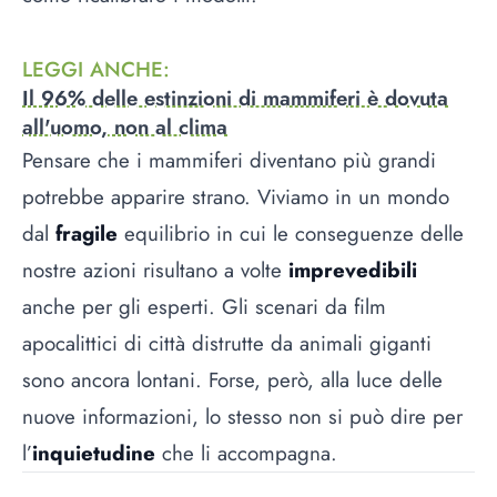
LEGGI ANCHE
:
Il 96% delle estinzioni di mammiferi è dovuta
all'uomo, non al clima
Pensare che i mammiferi diventano più grandi
potrebbe apparire strano. Viviamo in un mondo
dal
fragile
equilibrio in cui le conseguenze delle
nostre azioni risultano a volte
imprevedibili
anche per gli esperti. Gli scenari da film
apocalittici di città distrutte da animali giganti
sono ancora lontani. Forse, però, alla luce delle
nuove informazioni, lo stesso non si può dire per
l’
inquietudine
che li accompagna.