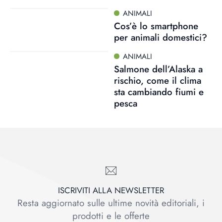
ANIMALI
Cos’è lo smartphone
per animali domestici?
ANIMALI
Salmone dell’Alaska a
rischio, come il clima
sta cambiando fiumi e
pesca
ISCRIVITI ALLA NEWSLETTER
Resta aggiornato sulle ultime novità editoriali, i
prodotti e le offerte