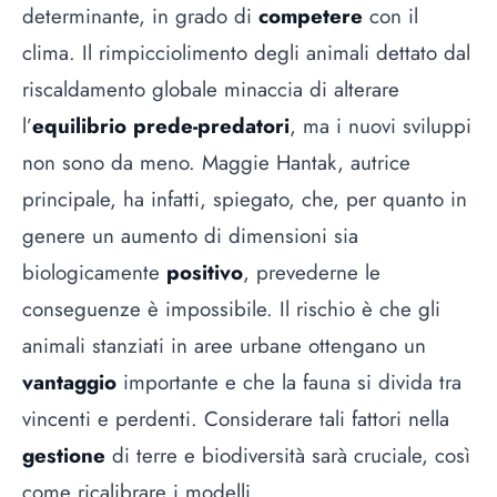
determinante, in grado di
competere
con il
clima. Il rimpicciolimento degli animali dettato dal
riscaldamento globale minaccia di alterare
l’
equilibrio prede-predatori
, ma i nuovi sviluppi
non sono da meno. Maggie Hantak, autrice
principale, ha infatti, spiegato, che, per quanto in
genere un aumento di dimensioni sia
biologicamente
positivo
, prevederne le
conseguenze è impossibile. Il rischio è che gli
animali stanziati in aree urbane ottengano un
vantaggio
importante e che la fauna si divida tra
vincenti e perdenti. Considerare tali fattori nella
gestione
di terre e biodiversità sarà cruciale, così
come ricalibrare i modelli.