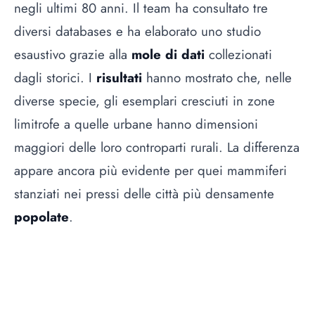
negli ultimi 80 anni. Il team ha consultato tre
diversi databases e ha elaborato uno studio
esaustivo grazie alla
mole di dati
collezionati
dagli storici. I
risultati
hanno mostrato che, nelle
diverse specie, gli esemplari cresciuti in zone
limitrofe a quelle urbane hanno dimensioni
maggiori delle loro controparti rurali. La differenza
appare ancora più evidente per quei mammiferi
stanziati nei pressi delle città più densamente
popolate
.