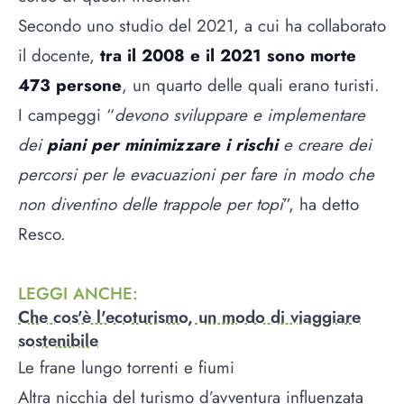
Secondo uno studio del 2021, a cui ha collaborato
il docente,
tra il 2008 e il 2021 sono morte
473 persone
, un quarto delle quali erano turisti.
I campeggi “
devono sviluppare e implementare
dei
piani per minimizzare i rischi
e creare dei
percorsi per le evacuazioni per fare in modo che
non diventino delle trappole per topi
”, ha detto
Resco.
LEGGI ANCHE
:
Che cos'è l'ecoturismo, un modo di viaggiare
sostenibile
Le frane lungo torrenti e fiumi
Altra nicchia del turismo d’avventura influenzata