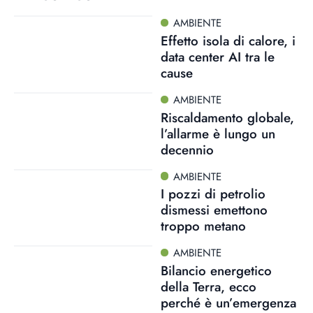
AMBIENTE
Effetto isola di calore, i
data center AI tra le
cause
AMBIENTE
Riscaldamento globale,
l’allarme è lungo un
decennio
AMBIENTE
I pozzi di petrolio
dismessi emettono
troppo metano
AMBIENTE
Bilancio energetico
della Terra, ecco
perché è un’emergenza