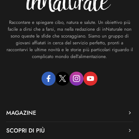
Raccontare e spiegare cibo, natura e salute. Un obiettivo più
facile a dirsi che a farsi, ma nella redazione di inNaturale non
sono queste le sfide che scoraggiano. Siamo un gruppo di
giovani affiatati in cerca del servizio perfetto, pronti a
raccontarvi le ultime novità e le storie più particolari riguardo il
complicato mondo dell’alimentazione.
facebook
twitter
instagram
youtube
MAGAZINE
SCOPRI DI PIÙ