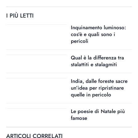
I PIÙ LETTI
Inquinamento luminoso:
cos'è e quali sono i
pericoli
Qual è la differenza tra
stalattiti e stalagmiti
India, dalle foreste sacre
un’idea per ripristinare
quelle in pericolo
Le poesie di Natale più
famose
ARTICOLI CORRELATI