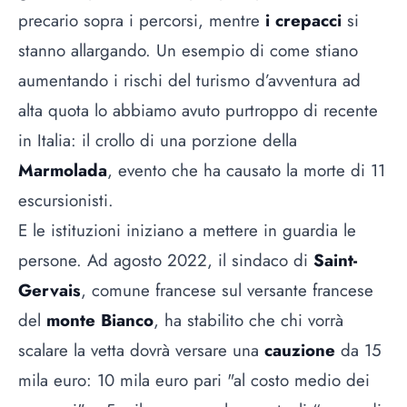
precario sopra i percorsi, mentre
i
crepacci
si
stanno allargando. Un esempio di come stiano
aumentando i rischi del turismo d’avventura ad
alta quota lo abbiamo avuto purtroppo di recente
in Italia: il crollo di una porzione della
Marmolada
, evento che ha causato la morte di 11
escursionisti.
E le istituzioni iniziano a mettere in guardia le
persone. Ad agosto 2022, il sindaco di
Saint-
Gervais
, comune francese sul versante francese
del
monte Bianco
, ha stabilito che chi vorrà
scalare la vetta dovrà versare una
cauzione
da 15
mila euro: 10 mila euro pari "al costo medio dei