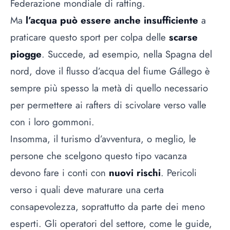
Federazione mondiale di rafting.
Ma
l’acqua può essere anche insufficiente
a
praticare questo sport per colpa delle
scarse
piogge
. Succede, ad esempio, nella Spagna del
nord, dove il flusso d’acqua del fiume Gállego è
sempre più spesso la metà di quello necessario
per permettere ai rafters di scivolare verso valle
con i loro gommoni.
Insomma, il turismo d’avventura, o meglio, le
persone che scelgono questo tipo vacanza
devono fare i conti con
nuovi rischi
. Pericoli
verso i quali deve maturare una certa
consapevolezza, soprattutto da parte dei meno
esperti. Gli operatori del settore, come le guide,