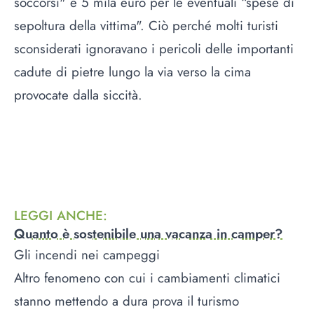
soccorsi" e 5 mila euro per le eventuali “spese di
sepoltura della vittima". Ciò perché molti turisti
sconsiderati ignoravano i pericoli delle importanti
cadute di pietre lungo la via verso la cima
provocate dalla siccità.
LEGGI ANCHE
:
Quanto è sostenibile una vacanza in camper?
Gli incendi nei campeggi
Altro fenomeno con cui i cambiamenti climatici
stanno mettendo a dura prova il turismo