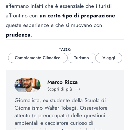
affermano infatti che è essenziale che i turisti
affrontino con
un certo tipo di preparazione
queste esperienze e che si muovano con
prudenza
.
TAGS:
Cambiamento Climatico
Turismo
Viaggi
Marco Rizza
Scopri di più
Giornalista, ex studente della Scuola di
Giornalismo Walter Tobagi. Osservatore
attento (e preoccupato) delle questioni
ambientali e cacciatore curioso di