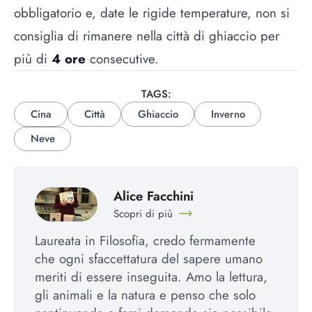
obbligatorio e, date le rigide temperature, non si
consiglia di rimanere nella città di ghiaccio per
più di
4 ore
consecutive.
TAGS:
Cina
Città
Ghiaccio
Inverno
Neve
Alice Facchini
Scopri di più
Laureata in Filosofia, credo fermamente
che ogni sfaccettatura del sapere umano
meriti di essere inseguita. Amo la lettura,
gli animali e la natura e penso che solo