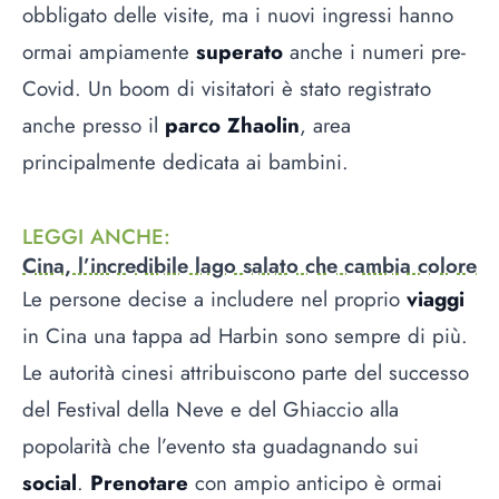
obbligato delle visite, ma i nuovi ingressi hanno
ormai ampiamente
superato
anche i numeri pre-
Covid. Un boom di visitatori è stato registrato
anche presso il
parco Zhaolin
, area
principalmente dedicata ai bambini.
LEGGI ANCHE
:
Cina, l’incredibile lago salato che cambia colore
Le persone decise a includere nel proprio
viaggi
in Cina una tappa ad Harbin sono sempre di più.
Le autorità cinesi attribuiscono parte del successo
del Festival della Neve e del Ghiaccio alla
popolarità che l’evento sta guadagnando sui
social
.
Prenotare
con ampio anticipo è ormai