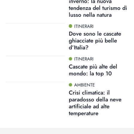
inverno: la nuova
tendenza del turismo di
lusso nella natura
ITINERARI
Dove sono le cascate
ghiacciate più belle
d’Italia?
ITINERARI
Cascate più alte del
mondo: la top 10
AMBIENTE
Crisi climatica: il
paradosso della neve
artificiale ad alte
temperature