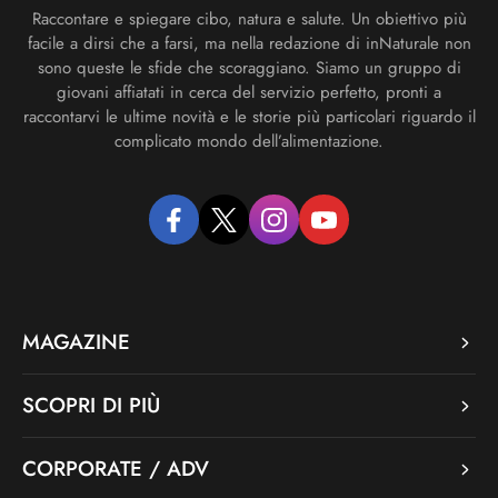
Raccontare e spiegare cibo, natura e salute. Un obiettivo più
facile a dirsi che a farsi, ma nella redazione di inNaturale non
sono queste le sfide che scoraggiano. Siamo un gruppo di
giovani affiatati in cerca del servizio perfetto, pronti a
raccontarvi le ultime novità e le storie più particolari riguardo il
complicato mondo dell’alimentazione.
facebook
twitter
instagram
youtube
MAGAZINE
SCOPRI DI PIÙ
CORPORATE / ADV