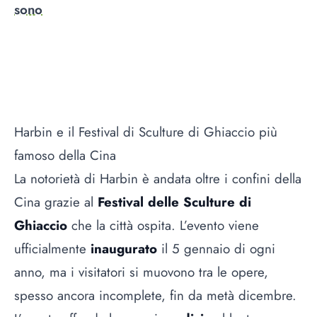
sono
Harbin e il Festival di Sculture di Ghiaccio più
famoso della Cina
La notorietà di Harbin è andata oltre i confini della
Cina grazie al
Festival delle Sculture di
Ghiaccio
che la città ospita. L’evento viene
ufficialmente
inaugurato
il 5 gennaio di ogni
anno, ma i visitatori si muovono tra le opere,
spesso ancora incomplete, fin da metà dicembre.