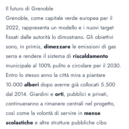
Il futuro di Grenoble
Grenoble, come capitale verde europea per il
2022, rappresenta un modello e i nuovi target
fissati dalle autorità lo dimostrano. Gli obiettivi
sono, in primis,
dimezzare
le emissioni di gas
serra e rendere il sistema di
riscaldamento
municipale al 100% pulito e circolare per il 2030.
Entro lo stesso anno la città mira a piantare
10.000
alberi
dopo averne già collocati 5.500
dal 2014. Giardini e
orti
, pubblici e privati,
continueranno a rimanere centrali nel progetto,
così come la volontà di servire in
mense
scolastiche
e altre strutture pubbliche cibo