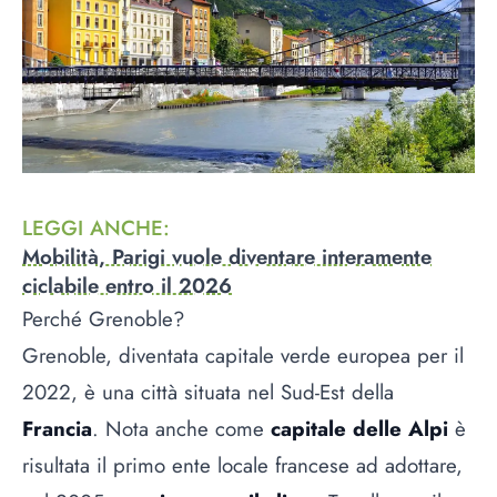
LEGGI ANCHE
:
Mobilità, Parigi vuole diventare interamente
ciclabile entro il 2026
Perché Grenoble?
Grenoble, diventata capitale verde europea per il
2022, è una città situata nel Sud-Est della
Francia
. Nota anche come
capitale delle Alpi
è
risultata il primo ente locale francese ad adottare,