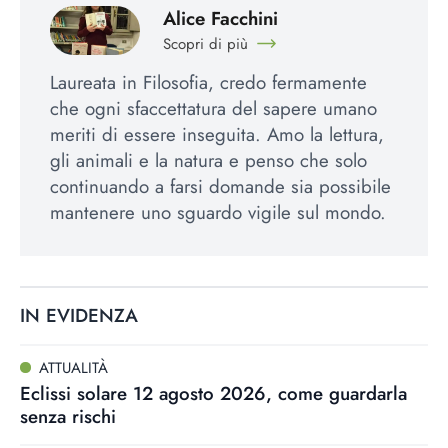
Alice Facchini
Scopri di più
Laureata in Filosofia, credo fermamente
che ogni sfaccettatura del sapere umano
meriti di essere inseguita. Amo la lettura,
gli animali e la natura e penso che solo
continuando a farsi domande sia possibile
mantenere uno sguardo vigile sul mondo.
IN EVIDENZA
ATTUALITÀ
Eclissi solare 12 agosto 2026, come guardarla
senza rischi