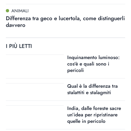
ANIMALI
Differenza tra geco e lucertola, come distinguerli
davvero
I PIÙ LETTI
Inquinamento luminoso:
cos'è e quali sono i
pericoli
Qual è la differenza tra
stalattiti e stalagmiti
India, dalle foreste sacre
un’idea per ripristinare
quelle in pericolo