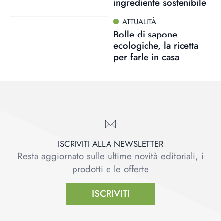
ingrediente sostenibile
ATTUALITÀ
Bolle di sapone
ecologiche, la ricetta
per farle in casa
ISCRIVITI ALLA NEWSLETTER
Resta aggiornato sulle ultime novità editoriali, i
prodotti e le offerte
ISCRIVITI