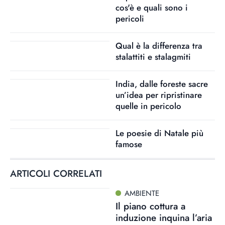
cos'è e quali sono i
pericoli
Qual è la differenza tra
stalattiti e stalagmiti
India, dalle foreste sacre
un’idea per ripristinare
quelle in pericolo
Le poesie di Natale più
famose
ARTICOLI CORRELATI
AMBIENTE
Il piano cottura a
induzione inquina l’aria