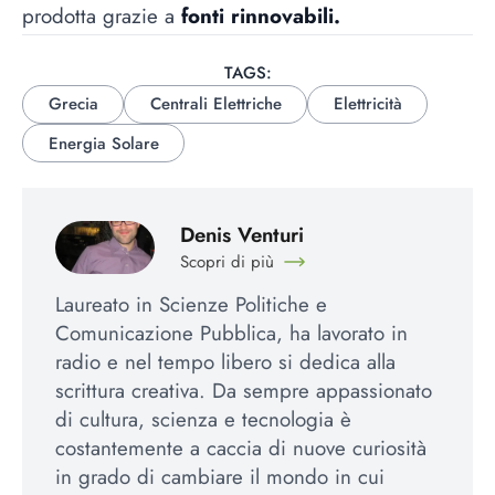
prodotta grazie a
fonti rinnovabili.
TAGS:
Grecia
Centrali Elettriche
Elettricità
Energia Solare
Denis Venturi
Scopri di più
Laureato in Scienze Politiche e
Comunicazione Pubblica, ha lavorato in
radio e nel tempo libero si dedica alla
scrittura creativa. Da sempre appassionato
di cultura, scienza e tecnologia è
costantemente a caccia di nuove curiosità
in grado di cambiare il mondo in cui