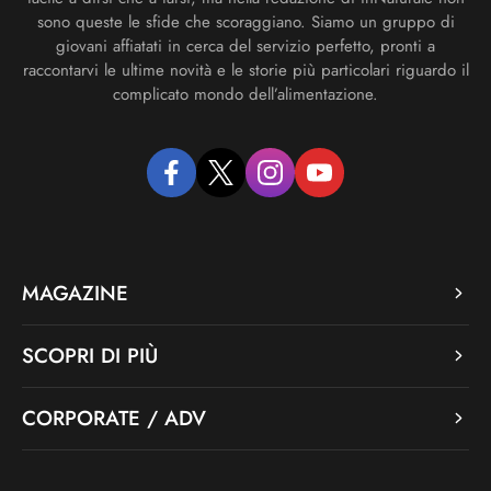
sono queste le sfide che scoraggiano. Siamo un gruppo di
giovani affiatati in cerca del servizio perfetto, pronti a
raccontarvi le ultime novità e le storie più particolari riguardo il
complicato mondo dell’alimentazione.
facebook
twitter
instagram
youtube
MAGAZINE
SCOPRI DI PIÙ
CORPORATE / ADV