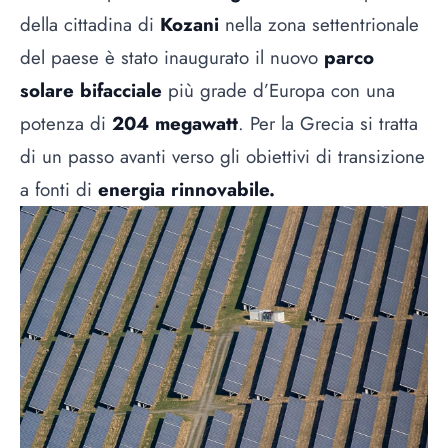
della cittadina di
Kozani
nella zona settentrionale
del paese è stato inaugurato il nuovo
parco
solare bifacciale
più grade d’Europa con una
potenza di
204 megawatt
. Per la Grecia si tratta
di un passo avanti verso gli obiettivi di transizione
a fonti di
energia rinnovabile.