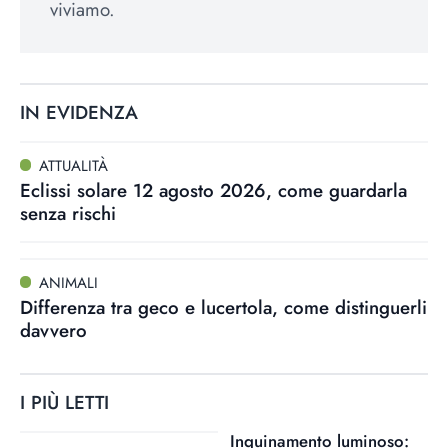
viviamo.
IN EVIDENZA
ATTUALITÀ
Eclissi solare 12 agosto 2026, come guardarla
senza rischi
ANIMALI
Differenza tra geco e lucertola, come distinguerli
davvero
I PIÙ LETTI
Inquinamento luminoso: