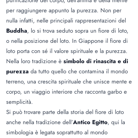
purificazione del corpo, dell’anima e della mente
per raggiungere appunto la purezza. Non per
nulla infatti, nelle principali rappresentazioni del
Buddha
, lo si trova seduto sopra un fiore di loto,
o nella posizione del loto. In Giappone il fiore di
loto porta con sé il valore spirituale e la purezza.
Nella loro tradizione è
simbolo di rinascita e di
purezza
da tutto quello che contamina il mondo
terreno, una crescita spirituale che unisce mente e
corpo, un viaggio interiore che racconta garbo e
semplicità.
Si può trovare parte della storia del fiore di loto
anche nella tradizione dell’
Antico Egitto
, qui la
simbologia è legata soprattutto al mondo