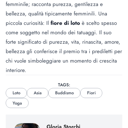
femminile; racconta purezza, gentilezza e
bellezza, qualità tipicamente femminili. Una
piccola curiosità: Il
fiore di loto
è scelto spesso
come soggetto nel mondo dei tatuaggi. Il suo
forte significato di purezza, vita, rinascita, amore,
bellezza gli conferisce il premio tra i prediletti per
chi vuole simboleggiare un momento di crescita
interiore.
TAGS:
Loto
Asia
Buddismo
Fiori
Yoga
Gloria Storchi