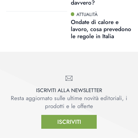
davvero?
ATTUALITÀ
Ondate di calore e
lavoro, cosa prevedono
le regole in Italia
ISCRIVITI ALLA NEWSLETTER
Resta aggiornato sulle ultime novità editoriali, i
prodotti e le offerte
ISCRIVITI