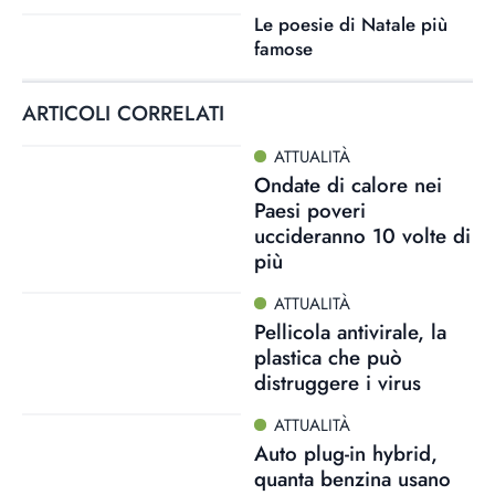
Le poesie di Natale più
famose
ARTICOLI CORRELATI
ATTUALITÀ
Ondate di calore nei
Paesi poveri
uccideranno 10 volte di
più
ATTUALITÀ
Pellicola antivirale, la
plastica che può
distruggere i virus
ATTUALITÀ
Auto plug-in hybrid,
quanta benzina usano