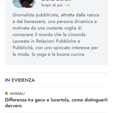
Scopri di più
Giornalista pubblicista, attratta dalla natura
e dal benessere, una persona dinamica e
motivata da una costante voglia di
conoscere il mondo che la circonda.
Laureata in Relazioni Pubbliche e
Pubblicità, con uno spiccato interesse per
la moda, lo yoga e la buona cucina.
IN EVIDENZA
ANIMALI
Differenza tra geco e lucertola, come distinguerli
davvero