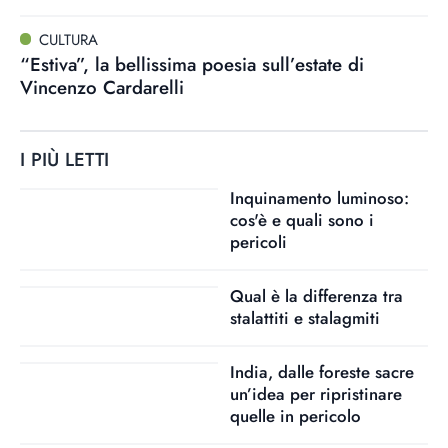
CULTURA
“Estiva”, la bellissima poesia sull’estate di
Vincenzo Cardarelli
I PIÙ LETTI
Inquinamento luminoso:
cos'è e quali sono i
pericoli
Qual è la differenza tra
stalattiti e stalagmiti
India, dalle foreste sacre
un’idea per ripristinare
quelle in pericolo