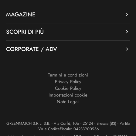
MAGAZINE
SCOPRI DI PIÙ
CORPORATE / ADV
Termini e condizioni
Privacy Policy
Cookie Policy
Impostazioni cookie
Note Legali
GREENMATCH S.R.L. S.B. - Via Corfù, 106 - 25124 - Brescia (BS) - Partita
IVA e CodiceFiscale: 04233900986