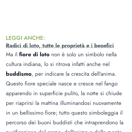
LEGGI ANCHE
:
Radici di loto, tutte le proprietà e i benefici
Ma il
fiore di loto
non è solo un simbolo nella
cultura indiana, lo si ritrova infatti anche nel
buddismo
, per indicare la crescita dell’anima.
Questo fiore speciale nasce e cresce nel fango
apparendo in superficie pulito, la notte si chiude
per riaprirsi la mattina illuminandosi nuovamente
in un bellissimo fiore; tutto questo simboleggia il
percorso dei buoni buddisti che intraprendono la