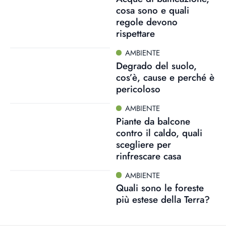
cosa sono e quali
regole devono
rispettare
AMBIENTE
Degrado del suolo,
cos’è, cause e perché è
pericoloso
AMBIENTE
Piante da balcone
contro il caldo, quali
scegliere per
rinfrescare casa
AMBIENTE
Quali sono le foreste
più estese della Terra?