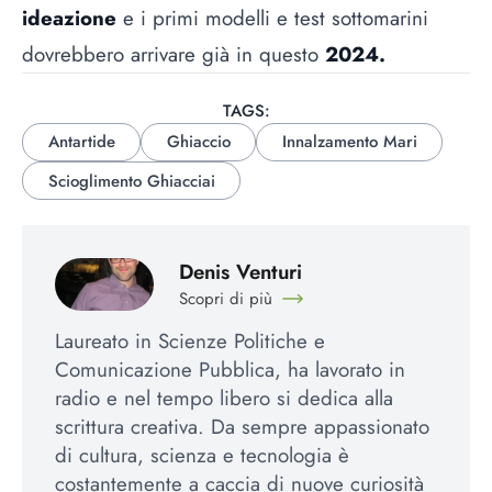
ideazione
e i primi modelli e test sottomarini
dovrebbero arrivare già in questo
2024.
TAGS:
Antartide
Ghiaccio
Innalzamento Mari
Scioglimento Ghiacciai
Denis Venturi
Scopri di più
Laureato in Scienze Politiche e
Comunicazione Pubblica, ha lavorato in
radio e nel tempo libero si dedica alla
scrittura creativa. Da sempre appassionato
di cultura, scienza e tecnologia è
costantemente a caccia di nuove curiosità