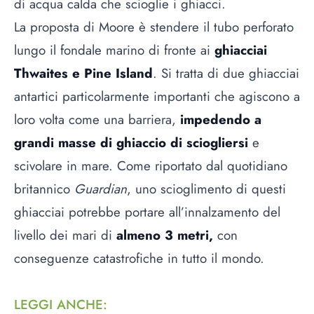
di acqua calda che scioglie i ghiacci.
La proposta di Moore è stendere il tubo perforato
lungo il fondale marino di fronte ai
ghiacciai
Thwaites e Pine Island
. Si tratta di due ghiacciai
antartici particolarmente importanti che agiscono a
loro volta come una barriera,
impedendo a
grandi masse di ghiaccio di sciogliersi
e
scivolare in mare. Come riportato dal quotidiano
britannico
Guardian
, uno scioglimento di questi
ghiacciai potrebbe portare all’innalzamento del
livello dei mari di
almeno 3 metri,
con
conseguenze catastrofiche in tutto il mondo.
LEGGI ANCHE
: