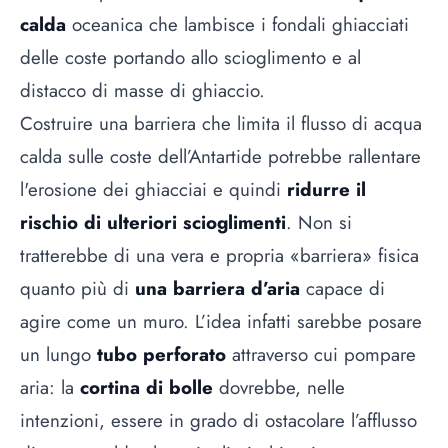
calda
oceanica che lambisce i fondali ghiacciati
delle coste portando allo scioglimento e al
distacco di masse di ghiaccio.
Costruire una barriera che limita il flusso di acqua
calda sulle coste dell’Antartide potrebbe rallentare
l'erosione dei ghiacciai e quindi
ridurre il
rischio di ulteriori scioglimenti
. Non si
tratterebbe di una vera e propria «barriera» fisica
quanto più di
una barriera d’aria
capace di
agire come un muro. L’idea infatti sarebbe posare
un lungo
tubo perforato
attraverso cui pompare
aria: la
cortina di bolle
dovrebbe, nelle
intenzioni, essere in grado di ostacolare l’afflusso