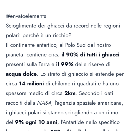
@envatoelements
Scioglimento dei ghiacci da record nelle regioni
polari: perché è un rischio?
Il continente antartico, al Polo Sud del nostro
pianeta, contiene circa
il 90% di tutti i ghiacci
presenti sulla Terra e
il 99%
delle riserve di
acqua dolce
. Lo strato di ghiaccio si estende per
circa
14 milioni
di chilometri quadrati e ha uno
spessore medio di circa
2km
. Secondo i dati
raccolti dalla
NASA
, l’agenzia spaziale americana,
i ghiacci polari si stanno sciogliendo a un ritmo
del
9% ogni 10 anni
, l’Antartide nello specifico