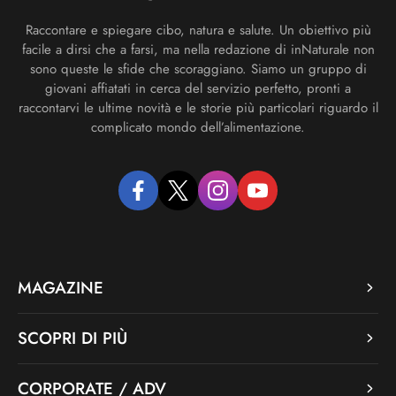
Raccontare e spiegare cibo, natura e salute. Un obiettivo più
facile a dirsi che a farsi, ma nella redazione di inNaturale non
sono queste le sfide che scoraggiano. Siamo un gruppo di
giovani affiatati in cerca del servizio perfetto, pronti a
raccontarvi le ultime novità e le storie più particolari riguardo il
complicato mondo dell’alimentazione.
facebook
twitter
instagram
youtube
MAGAZINE
SCOPRI DI PIÙ
CORPORATE / ADV