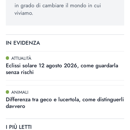
in grado di cambiare il mondo in cui
viviamo.
IN EVIDENZA
ATTUALITÀ
Eclissi solare 12 agosto 2026, come guardarla
senza rischi
ANIMALI
Differenza tra geco e lucertola, come distinguerli
davvero
I PIÙ LETTI