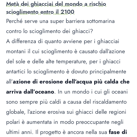
Metà dei ghiacciai del mondo a rischio
scioglimento entro il 2100
Perché serve una super barriera sottomarina
contro lo scioglimento dei ghiacci?
A differenza di quanto avviene per i ghiacciai
montani il cui scioglimento è causato dall’azione
del sole e delle alte temperature, per i ghiacci
antartici lo scioglimento è dovuto principalmente
all’
azione di erosione dell’acqua più calda che
arriva dall’oceano
. In un mondo i cui gli oceani
sono sempre più caldi a causa del riscaldamento
globale, l’azione erosiva sui ghiacci delle regioni
polari è aumentata in modo preoccupante negli
ultimi anni. Il progetto è ancora nella sua
fase di