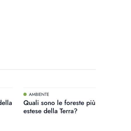
AMBIENTE
della
Quali sono le foreste più
estese della Terra?