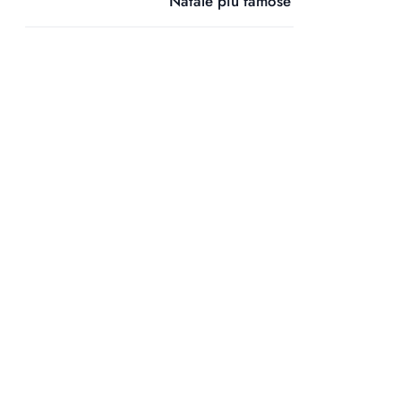
Natale più famose