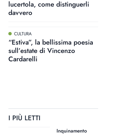
lucertola, come distinguerli
davvero
CULTURA
“Estiva”, la bellissima poesia
sull’estate di Vincenzo
Cardarelli
I PIÙ LETTI
Inquinamento