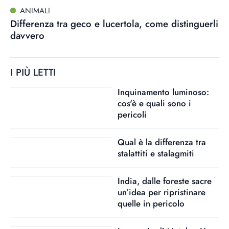
ANIMALI
Differenza tra geco e lucertola, come distinguerli
davvero
I PIÙ LETTI
Inquinamento luminoso:
cos'è e quali sono i
pericoli
Qual è la differenza tra
stalattiti e stalagmiti
India, dalle foreste sacre
un’idea per ripristinare
quelle in pericolo