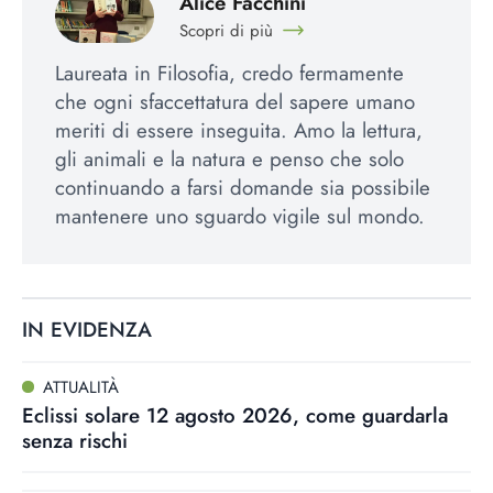
Alice Facchini
Scopri di più
Laureata in Filosofia, credo fermamente
che ogni sfaccettatura del sapere umano
meriti di essere inseguita. Amo la lettura,
gli animali e la natura e penso che solo
continuando a farsi domande sia possibile
mantenere uno sguardo vigile sul mondo.
IN EVIDENZA
ATTUALITÀ
Eclissi solare 12 agosto 2026, come guardarla
senza rischi