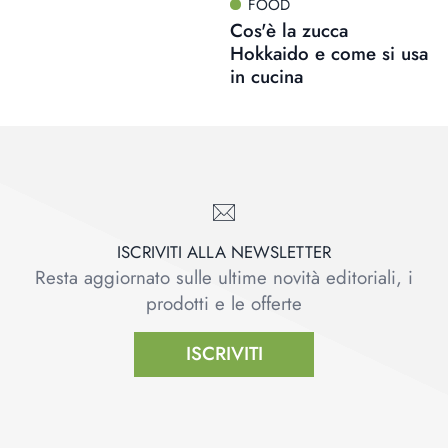
FOOD
Cos'è la zucca
Hokkaido e come si usa
in cucina
ISCRIVITI ALLA NEWSLETTER
Resta aggiornato sulle ultime novità editoriali, i
prodotti e le offerte
ISCRIVITI