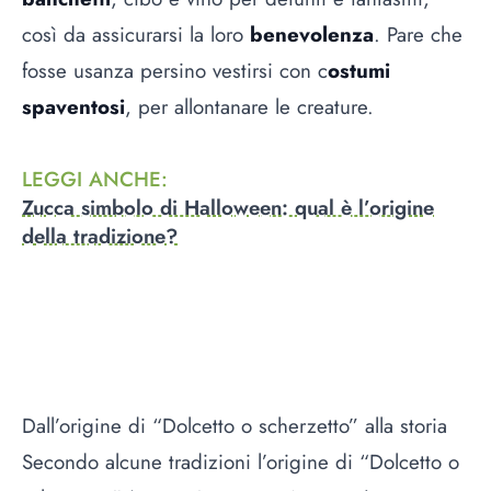
così da assicurarsi la loro
benevolenza
. Pare che
fosse usanza persino vestirsi con c
ostumi
spaventosi
, per allontanare le creature.
LEGGI ANCHE
:
Zucca simbolo di Halloween: qual è l’origine
della tradizione?
Dall’origine di “Dolcetto o scherzetto” alla storia
Secondo alcune tradizioni l’origine di “Dolcetto o