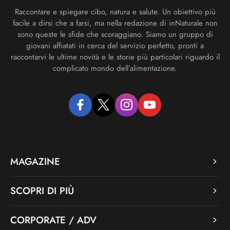
Raccontare e spiegare cibo, natura e salute. Un obiettivo più
facile a dirsi che a farsi, ma nella redazione di inNaturale non
sono queste le sfide che scoraggiano. Siamo un gruppo di
giovani affiatati in cerca del servizio perfetto, pronti a
raccontarvi le ultime novità e le storie più particolari riguardo il
complicato mondo dell’alimentazione.
facebook
twitter
instagram
youtube
MAGAZINE
SCOPRI DI PIÙ
CORPORATE / ADV