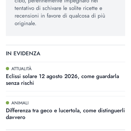
cibo, perennemente impegnato nel
tentativo di schivare le solite ricette e
recensioni in favore di qualcosa di più
originale.
IN EVIDENZA
ATTUALITÀ
Eclissi solare 12 agosto 2026, come guardarla
senza rischi
ANIMALI
Differenza tra geco e lucertola, come distinguerli
davvero