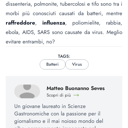
dissenteria, polmonite, tubercolosi e tifo sono tra i
morbi più conosciuti causati da batteri, mentre
raffreddore
,
influenza
, poliomielite, rabbia,
ebola, AIDS, SARS sono causate da virus. Meglio
evitare entrambi, no?
TAGS:
Batteri
Virus
Matteo Buonanno Seves
Scopri di più
Un giovane laureato in Scienze
Gastronomiche con la passione per il
giornalismo e il mai noioso mondo del