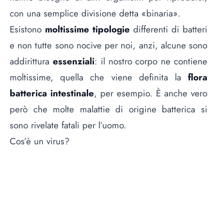
con una semplice divisione detta «binaria».
Esistono
moltissime tipologie
differenti di batteri
e non tutte sono nocive per noi, anzi, alcune sono
addirittura
essenziali
: il nostro corpo ne contiene
moltissime, quella che viene definita la
flora
batterica intestinale
, per esempio. È anche vero
però che molte malattie di origine batterica si
sono rivelate fatali per l’uomo.
Cos’è un virus?