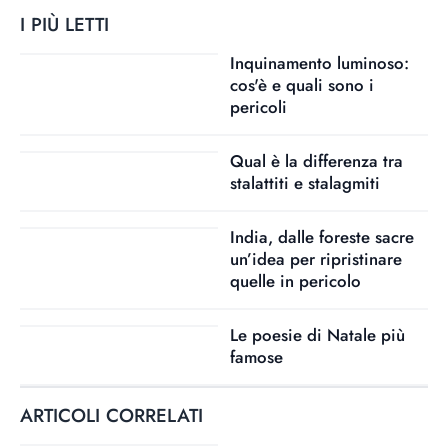
I PIÙ LETTI
Inquinamento luminoso:
cos'è e quali sono i
pericoli
Qual è la differenza tra
stalattiti e stalagmiti
India, dalle foreste sacre
un’idea per ripristinare
quelle in pericolo
Le poesie di Natale più
famose
ARTICOLI CORRELATI