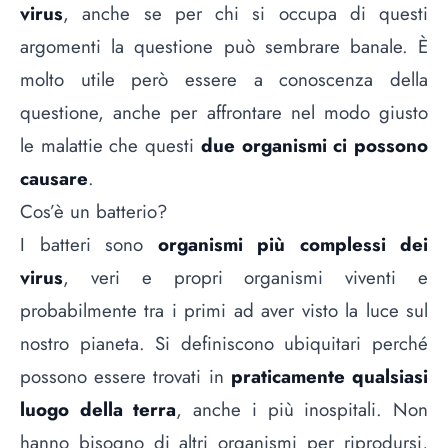
virus
, anche se per chi si occupa di questi
argomenti la questione può sembrare banale. È
molto utile però essere a conoscenza della
questione, anche per affrontare nel modo giusto
le malattie che questi
due organismi ci possono
causare
.
Cos’è un batterio?
I batteri sono
organismi più complessi dei
virus
, veri e propri organismi viventi e
probabilmente tra i primi ad aver visto la luce sul
nostro pianeta. Si definiscono ubiquitari perché
possono essere trovati in
praticamente qualsiasi
luogo della terra
, anche i più inospitali. Non
hanno bisogno di altri organismi per riprodursi,