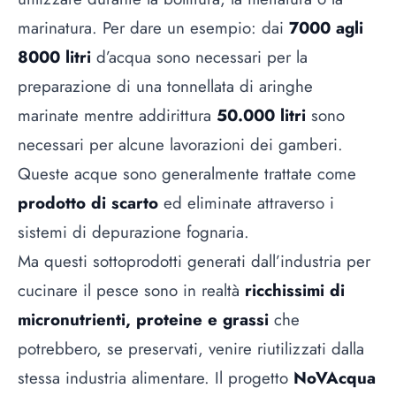
marinatura. Per dare un esempio: dai
7000 agli
8000 litri
d’acqua sono necessari per la
preparazione di una tonnellata di aringhe
marinate mentre addirittura
50.000 litri
sono
necessari per alcune lavorazioni dei gamberi.
Queste acque sono generalmente trattate come
prodotto di scarto
ed eliminate attraverso i
sistemi di depurazione fognaria.
Ma questi sottoprodotti generati dall’industria per
cucinare il pesce sono in realtà
ricchissimi di
micronutrienti, proteine e grassi
che
potrebbero, se preservati, venire riutilizzati dalla
stessa industria alimentare. Il progetto
NoVAcqua