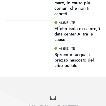
mare, le cause più
comuni che non ti
aspetti
AMBIENTE
Effetto isola di calore, i
data center AI tra le
cause
AMBIENTE
Spreco di acqua, il
prezzo nascosto del
cibo buttato