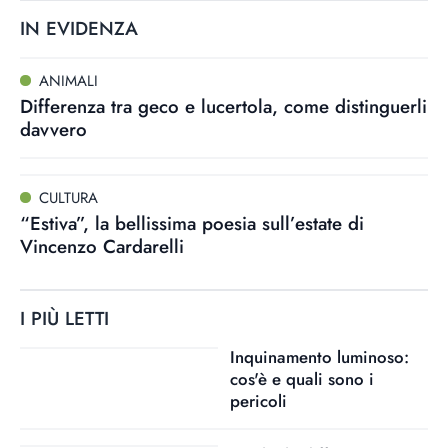
IN EVIDENZA
ANIMALI
Differenza tra geco e lucertola, come distinguerli
davvero
CULTURA
“Estiva”, la bellissima poesia sull’estate di
Vincenzo Cardarelli
I PIÙ LETTI
Inquinamento luminoso:
cos'è e quali sono i
pericoli