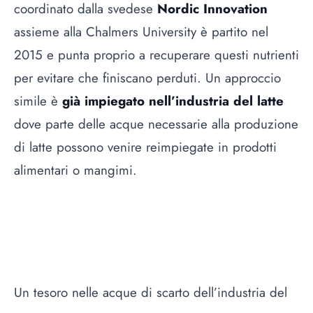
coordinato dalla svedese
Nordic Innovation
assieme alla Chalmers University è partito nel
2015 e punta proprio a recuperare questi nutrienti
per evitare che finiscano perduti. Un approccio
simile è
già impiegato nell’industria del latte
dove parte delle acque necessarie alla produzione
di latte possono venire reimpiegate in prodotti
alimentari o mangimi.
Un tesoro nelle acque di scarto dell’industria del