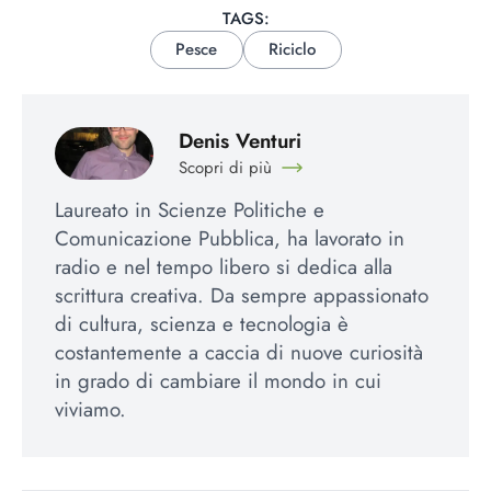
TAGS:
Pesce
Riciclo
Denis Venturi
Scopri di più
Laureato in Scienze Politiche e
Comunicazione Pubblica, ha lavorato in
radio e nel tempo libero si dedica alla
scrittura creativa. Da sempre appassionato
di cultura, scienza e tecnologia è
costantemente a caccia di nuove curiosità
in grado di cambiare il mondo in cui
viviamo.