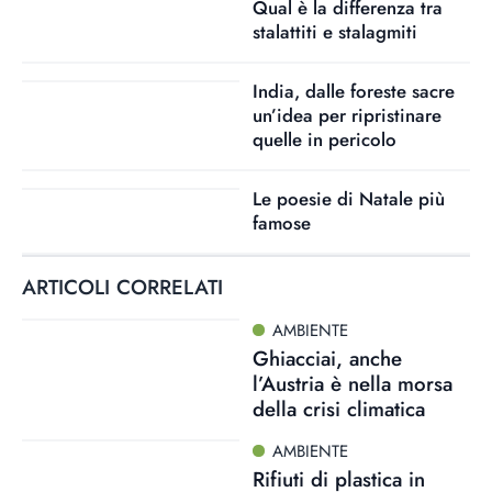
Qual è la differenza tra
stalattiti e stalagmiti
India, dalle foreste sacre
un’idea per ripristinare
quelle in pericolo
Le poesie di Natale più
famose
ARTICOLI CORRELATI
AMBIENTE
Ghiacciai, anche
l’Austria è nella morsa
della crisi climatica
AMBIENTE
Rifiuti di plastica in