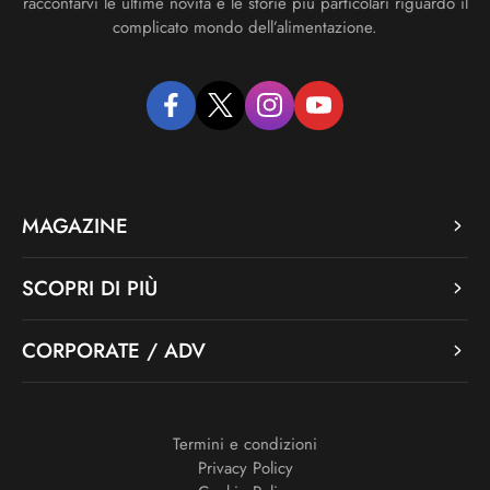
raccontarvi le ultime novità e le storie più particolari riguardo il
complicato mondo dell’alimentazione.
facebook
twitter
instagram
youtube
MAGAZINE
SCOPRI DI PIÙ
CORPORATE / ADV
Termini e condizioni
Privacy Policy