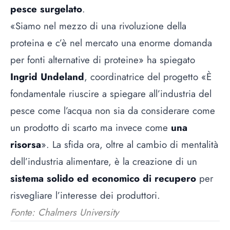
pesce surgelato
.
«Siamo nel mezzo di una rivoluzione della
proteina e c’è nel mercato una enorme domanda
per fonti alternative di proteine» ha spiegato
Ingrid Undeland
, coordinatrice del progetto «È
fondamentale riuscire a spiegare all’industria del
pesce come l’acqua non sia da considerare come
un prodotto di scarto ma invece come
una
risorsa
». La sfida ora, oltre al cambio di mentalità
dell’industria alimentare, è la creazione di un
sistema solido ed economico di recupero
per
risvegliare l’interesse dei produttori.
Fonte: Chalmers University