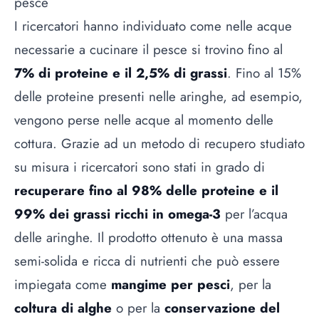
pesce
I ricercatori hanno individuato come nelle acque
necessarie a cucinare il pesce si trovino fino al
7% di proteine e il 2,5% di grassi
. Fino al 15%
delle proteine presenti nelle aringhe, ad esempio,
vengono perse nelle acque al momento delle
cottura. Grazie ad un metodo di recupero studiato
su misura i ricercatori sono stati in grado di
recuperare fino al 98% delle proteine e il
99% dei grassi ricchi in omega-3
per l’acqua
delle aringhe. Il prodotto ottenuto è una massa
semi-solida e ricca di nutrienti che può essere
impiegata come
mangime per pesci
, per la
coltura di alghe
o per la
conservazione del