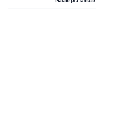
Natale più famose