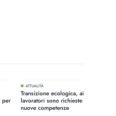
ATTUALITÀ
Transizione ecologica, ai
a per
lavoratori sono richieste
nuove competenze