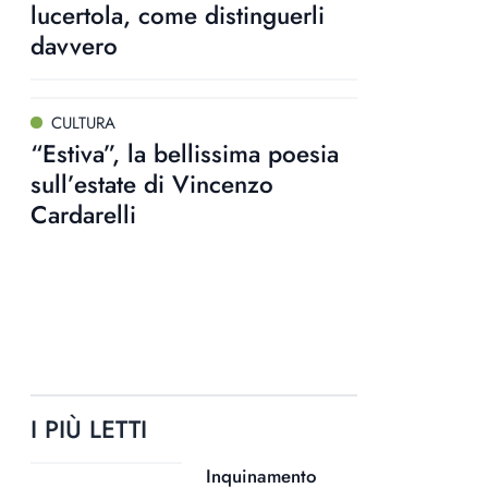
lucertola, come distinguerli
davvero
CULTURA
“Estiva”, la bellissima poesia
sull’estate di Vincenzo
Cardarelli
I PIÙ LETTI
Inquinamento