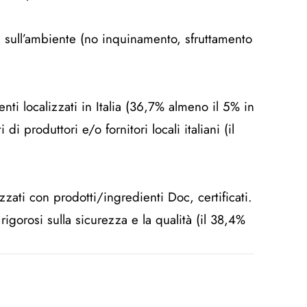
 e sull’ambiente (no inquinamento, sfruttamento
enti localizzati in Italia (36,7% almeno il 5% in
i produttori e/o fornitori locali italiani (il
zzati con prodotti/ingredienti Doc, certificati.
rigorosi sulla sicurezza e la qualità (il 38,4%