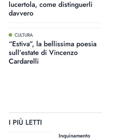
lucertola, come distinguerli
davvero
CULTURA
“Estiva”, la bellissima poesia
sull’estate di Vincenzo
Cardarelli
I PIÙ LETTI
Inquinamento