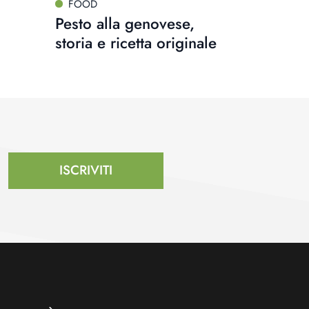
FOOD
Pesto alla genovese,
storia e ricetta originale
ISCRIVITI