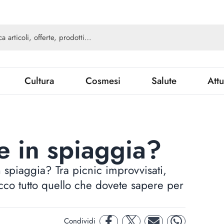
Cultura
Cosmesi
Salute
Attu
 in spiaggia?
spiaggia? Tra picnic improvvisati,
ecco tutto quello che dovete sapere per
Condividi