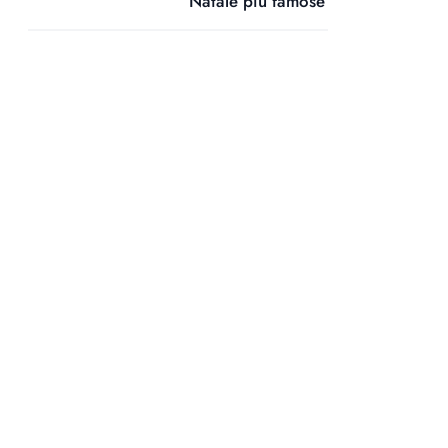
Natale più famose