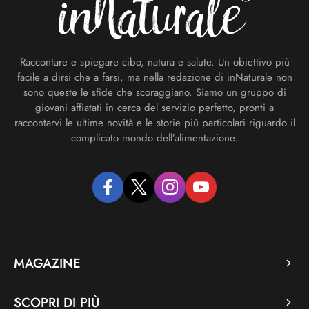
Raccontare e spiegare cibo, natura e salute. Un obiettivo più
facile a dirsi che a farsi, ma nella redazione di inNaturale non
sono queste le sfide che scoraggiano. Siamo un gruppo di
giovani affiatati in cerca del servizio perfetto, pronti a
raccontarvi le ultime novità e le storie più particolari riguardo il
complicato mondo dell’alimentazione.
facebook
twitter
instagram
youtube
MAGAZINE
SCOPRI DI PIÙ