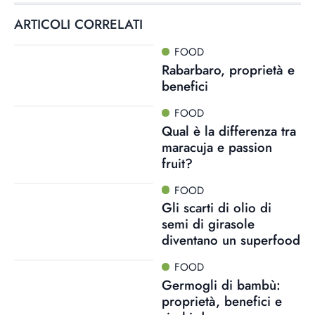
ARTICOLI CORRELATI
FOOD
Rabarbaro, proprietà e
benefici
FOOD
Qual è la differenza tra
maracuja e passion
fruit?
FOOD
Gli scarti di olio di
semi di girasole
diventano un superfood
FOOD
Germogli di bambù:
proprietà, benefici e