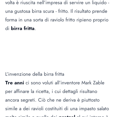
volta è riuscita nell’impresa di servire un liquido -
una gustosa birra scura - fritto. Il risultato prende
forma in una sorta di raviolo fritto ripieno proprio
di
birra fritta
.
L’invenzione della birra fritta
Tre anni
ci sono voluti all’inventore Mark Zable
per affinare la ricetta, i cui dettagli risultano
ancora segreti. Ciò che ne deriva è piuttosto
simile a dei ravioli costituiti di una impasto salato