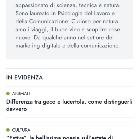
appassionato di scienza, tecnica e natura.
Sono laureato in Psicologia del Lavoro e
della Comunicazione. Curioso per natura
amo i viaggi, il buon vino e scoprire cose
nuove. Da qualche anno nel settore del
marketing digitale e della comunicazione.
IN EVIDENZA
ANIMALI
Differenza tra geco e lucertola, come distinguerli
davvero
CULTURA
“Estiva”, la bellissima poesia sull’estate di