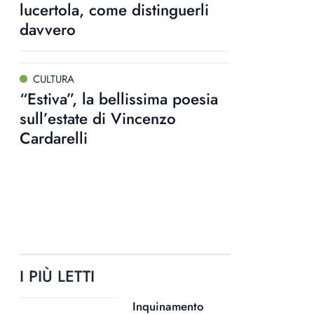
lucertola, come distinguerli
davvero
CULTURA
“Estiva”, la bellissima poesia
sull’estate di Vincenzo
Cardarelli
I PIÙ LETTI
Inquinamento