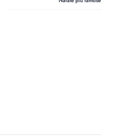
Natale più famose