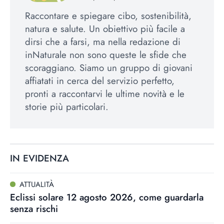
Raccontare e spiegare cibo, sostenibilità,
natura e salute. Un obiettivo più facile a
dirsi che a farsi, ma nella redazione di
inNaturale non sono queste le sfide che
scoraggiano. Siamo un gruppo di giovani
affiatati in cerca del servizio perfetto,
pronti a raccontarvi le ultime novità e le
storie più particolari.
IN EVIDENZA
ATTUALITÀ
Eclissi solare 12 agosto 2026, come guardarla
senza rischi