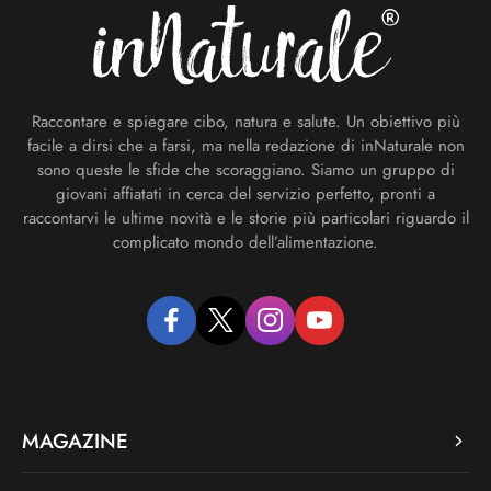
Raccontare e spiegare cibo, natura e salute. Un obiettivo più
facile a dirsi che a farsi, ma nella redazione di inNaturale non
sono queste le sfide che scoraggiano. Siamo un gruppo di
giovani affiatati in cerca del servizio perfetto, pronti a
raccontarvi le ultime novità e le storie più particolari riguardo il
complicato mondo dell’alimentazione.
facebook
twitter
instagram
youtube
MAGAZINE