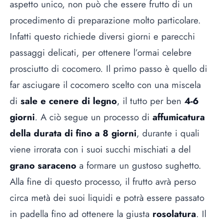
aspetto unico, non può che essere frutto di un
procedimento di preparazione molto particolare.
Infatti questo richiede diversi giorni e parecchi
passaggi delicati, per ottenere l’ormai celebre
prosciutto di cocomero. Il primo passo è quello di
far asciugare il cocomero scelto con una miscela
di
sale e cenere di legno
, il tutto per ben
4-6
giorni
. A ciò segue un processo di
affumicatura
della durata di fino a 8 giorni
, durante i quali
viene irrorata con i suoi succhi mischiati a del
grano saraceno
a formare un gustoso sughetto.
Alla fine di questo processo, il frutto avrà perso
circa metà dei suoi liquidi e potrà essere passato
in padella fino ad ottenere la giusta
rosolatura
. Il