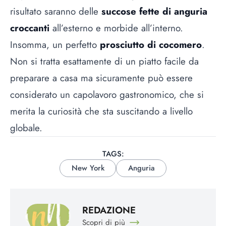
risultato saranno delle
succose fette di anguria
croccanti
all’esterno e morbide all’interno.
Insomma, un perfetto
prosciutto di cocomero
.
Non si tratta esattamente di un piatto facile da
preparare a casa ma sicuramente può essere
considerato un capolavoro gastronomico, che si
merita la curiosità che sta suscitando a livello
globale.
TAGS:
New York
Anguria
REDAZIONE
Scopri di più