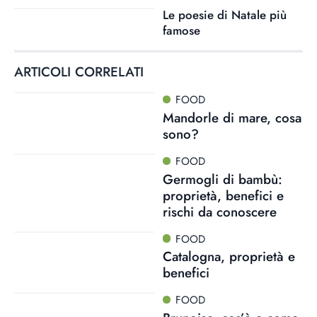
Le poesie di Natale più
famose
ARTICOLI CORRELATI
FOOD
Mandorle di mare, cosa
sono?
FOOD
Germogli di bambù:
proprietà, benefici e
rischi da conoscere
FOOD
Catalogna, proprietà e
benefici
FOOD