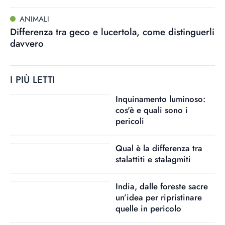
ANIMALI
Differenza tra geco e lucertola, come distinguerli
davvero
I PIÙ LETTI
Inquinamento luminoso:
cos'è e quali sono i
pericoli
Qual è la differenza tra
stalattiti e stalagmiti
India, dalle foreste sacre
un’idea per ripristinare
quelle in pericolo