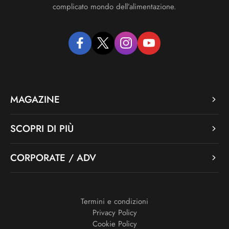
complicato mondo dell’alimentazione.
facebook
twitter
instagram
youtube
MAGAZINE
SCOPRI DI PIÙ
CORPORATE / ADV
Termini e condizioni
Privacy Policy
Cookie Policy