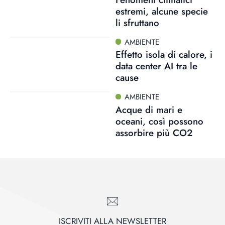
estremi, alcune specie
li sfruttano
AMBIENTE
Effetto isola di calore, i
data center AI tra le
cause
AMBIENTE
Acque di mari e
oceani, così possono
assorbire più CO2
ISCRIVITI ALLA NEWSLETTER