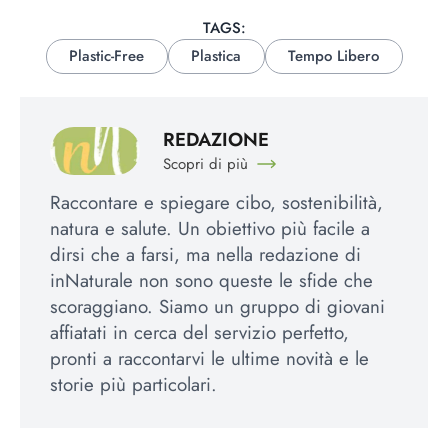
TAGS:
Plastic-Free
Plastica
Tempo Libero
REDAZIONE
Scopri di più
Raccontare e spiegare cibo, sostenibilità,
natura e salute. Un obiettivo più facile a
dirsi che a farsi, ma nella redazione di
inNaturale non sono queste le sfide che
scoraggiano. Siamo un gruppo di giovani
affiatati in cerca del servizio perfetto,
pronti a raccontarvi le ultime novità e le
storie più particolari.