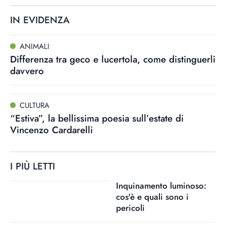
IN EVIDENZA
ANIMALI
Differenza tra geco e lucertola, come distinguerli
davvero
CULTURA
“Estiva”, la bellissima poesia sull’estate di
Vincenzo Cardarelli
I PIÙ LETTI
Inquinamento luminoso:
cos'è e quali sono i
pericoli