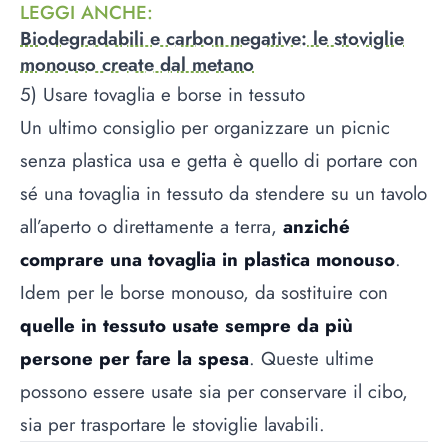
LEGGI ANCHE
:
Biodegradabili e carbon negative: le stoviglie
monouso create dal metano
5) Usare tovaglia e borse in tessuto
Un ultimo consiglio per organizzare un picnic
senza plastica usa e getta è quello di portare con
sé una tovaglia in tessuto da stendere su un tavolo
all’aperto o direttamente a terra,
anziché
comprare una tovaglia in plastica monouso
.
Idem per le borse monouso, da sostituire con
quelle in tessuto usate sempre da più
persone per fare la spesa
. Queste ultime
possono essere usate sia per conservare il cibo,
sia per trasportare le stoviglie lavabili.