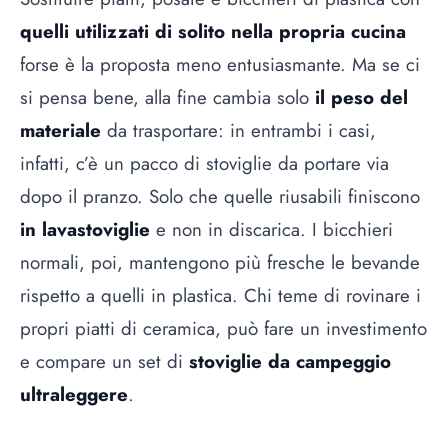
quelli utilizzati di solito nella propria cucina
forse è la proposta meno entusiasmante. Ma se ci
si pensa bene, alla fine cambia solo
il peso del
materiale
da trasportare: in entrambi i casi,
infatti, c’è un pacco di stoviglie da portare via
dopo il pranzo. Solo che quelle riusabili finiscono
in lavastoviglie
e non in discarica. I bicchieri
normali, poi, mantengono più fresche le bevande
rispetto a quelli in plastica. Chi teme di rovinare i
propri piatti di ceramica, può fare un investimento
e compare un set di
stoviglie da campeggio
ultraleggere
.