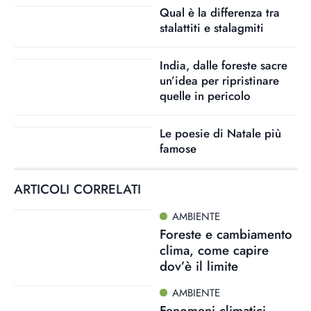
Qual è la differenza tra
stalattiti e stalagmiti
India, dalle foreste sacre
un’idea per ripristinare
quelle in pericolo
Le poesie di Natale più
famose
ARTICOLI CORRELATI
AMBIENTE
Foreste e cambiamento
clima, come capire
dov’è il limite
AMBIENTE
Fenomeni climatici