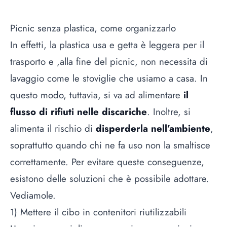
Picnic senza plastica, come organizzarlo
In effetti, la plastica usa e getta è leggera per il
trasporto e ,alla fine del picnic, non necessita di
lavaggio come le stoviglie che usiamo a casa. In
questo modo, tuttavia, si va ad alimentare
il
flusso di rifiuti nelle discariche
. Inoltre, si
alimenta il rischio di
disperderla nell’ambiente
,
soprattutto quando chi ne fa uso non la smaltisce
correttamente. Per evitare queste conseguenze,
esistono delle soluzioni che è possibile adottare.
Vediamole.
1) Mettere il cibo in contenitori riutilizzabili