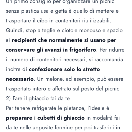
Un primo consiglio per organizzare un picnic
senza plastica usa e getta è quello di mettere e
trasportare il cibo in contenitori riutilizzabili.
Quindi, stop a teglie e ciotole monouso e spazio
ai
recipienti che normalmente si usano per
conservare gli avanzi in frigorifero
. Per ridurre
il numero di contenitori necessari, si raccomanda
inoltre di
confezionare solo lo stretto
necessario
. Un melone, ad esempio, può essere
trasportato intero e affettato sul posto del picnic
2) Fare il ghiaccio fai da te
Per tenere refrigerate le pietanze, l’ideale è
preparare i cubetti di ghiaccio
in modalità fai
da te nelle apposite formine per poi trasferirli in