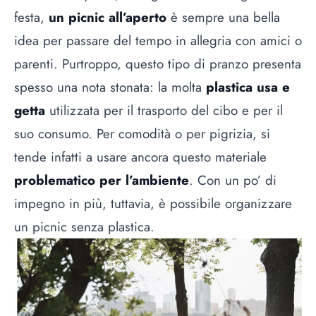
festa,
un picnic all’aperto
è sempre una bella
idea per passare del tempo in allegria con amici o
parenti. Purtroppo, questo tipo di pranzo presenta
spesso una nota stonata: la molta
plastica usa e
getta
utilizzata per il trasporto del cibo e per il
suo consumo. Per comodità o per pigrizia, si
tende infatti a usare ancora questo materiale
problematico per l’ambiente
. Con un po’ di
impegno in più, tuttavia, è possibile organizzare
un picnic senza plastica.