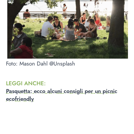
Foto: Mason Dahl @Unsplash
LEGGI ANCHE
:
Pasquetta: ecco alcuni consigli per un picnic
ecofriendly