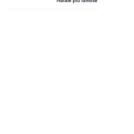
Natale più famose