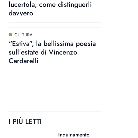
lucertola, come distinguerli
davvero
CULTURA
“Estiva”, la bellissima poesia
sull’estate di Vincenzo
Cardarelli
I PIÙ LETTI
Inquinamento