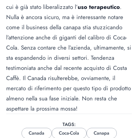
cui è già stato liberalizzato l’
uso terapeutico
.
Nulla è ancora sicuro, ma è interessante notare
come il business della
canapa
stia stuzzicando
l’attenzione anche di giganti del calibro di Coca-
Cola. Senza contare che l’azienda, ultimamente, si
sta espandendo in diversi settori. Tendenza
testimoniata anche dal recente acquisto di
Costa
Caffè
. Il Canada risulterebbe, ovviamente, il
mercato di riferimento per questo tipo di prodotto
almeno nella sua fase iniziale. Non resta che
aspettare la prossima mossa!
TAGS:
Canada
Coca-Cola
Canapa