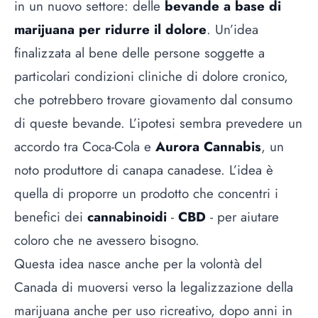
in un nuovo settore: delle
bevande a base di
marijuana per ridurre il dolore
. Un’idea
finalizzata al bene delle persone soggette a
particolari condizioni cliniche di dolore cronico,
che potrebbero trovare giovamento dal consumo
di queste bevande. L’ipotesi sembra prevedere un
accordo tra Coca-Cola e
Aurora Cannabis
, un
noto produttore di canapa canadese. L’idea è
quella di proporre un prodotto che concentri i
benefici dei
cannabinoidi
-
CBD
- per aiutare
coloro che ne avessero bisogno.
Questa idea nasce anche per la volontà del
Canada di muoversi verso la legalizzazione della
marijuana anche per uso ricreativo, dopo anni in