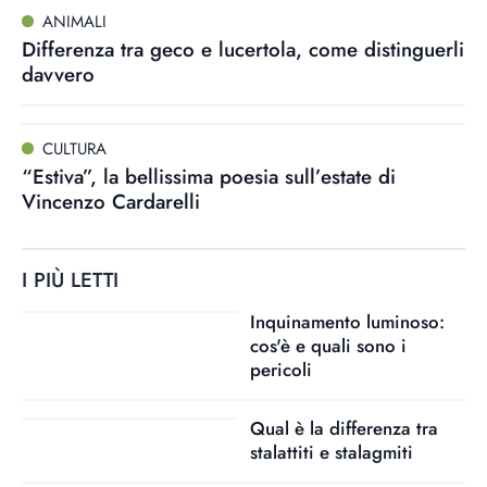
ANIMALI
Differenza tra geco e lucertola, come distinguerli
davvero
CULTURA
“Estiva”, la bellissima poesia sull’estate di
Vincenzo Cardarelli
I PIÙ LETTI
Inquinamento luminoso:
cos'è e quali sono i
pericoli
Qual è la differenza tra
stalattiti e stalagmiti