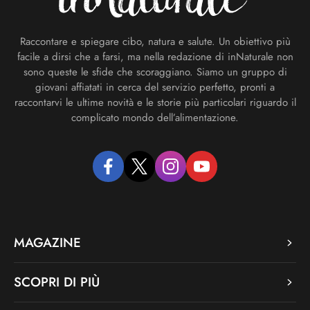
Raccontare e spiegare cibo, natura e salute. Un obiettivo più
facile a dirsi che a farsi, ma nella redazione di inNaturale non
sono queste le sfide che scoraggiano. Siamo un gruppo di
giovani affiatati in cerca del servizio perfetto, pronti a
raccontarvi le ultime novità e le storie più particolari riguardo il
complicato mondo dell’alimentazione.
facebook
twitter
instagram
youtube
MAGAZINE
SCOPRI DI PIÙ