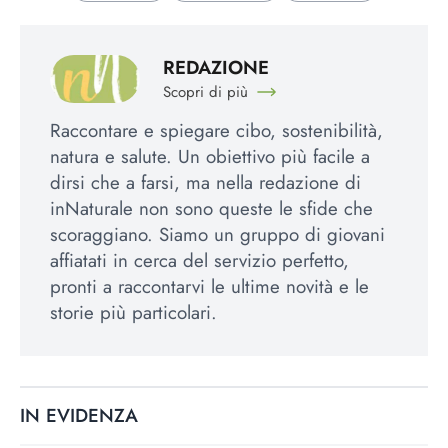
REDAZIONE
Scopri di più
Raccontare e spiegare cibo, sostenibilità,
natura e salute. Un obiettivo più facile a
dirsi che a farsi, ma nella redazione di
inNaturale non sono queste le sfide che
scoraggiano. Siamo un gruppo di giovani
affiatati in cerca del servizio perfetto,
pronti a raccontarvi le ultime novità e le
storie più particolari.
IN EVIDENZA