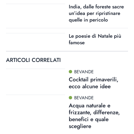
India, dalle foreste sacre
un’idea per ripristinare
quelle in pericolo
Le poesie di Natale più
famose
ARTICOLI CORRELATI
BEVANDE
Cocktail primaverili,
ecco alcune idee
BEVANDE
Acqua naturale e
frizzante, differenze,
benefici e quale
scegliere