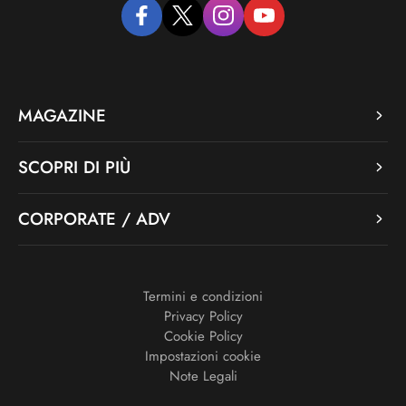
facebook
twitter
instagram
youtube
MAGAZINE
SCOPRI DI PIÙ
CORPORATE / ADV
Termini e condizioni
Privacy Policy
Cookie Policy
Impostazioni cookie
Note Legali