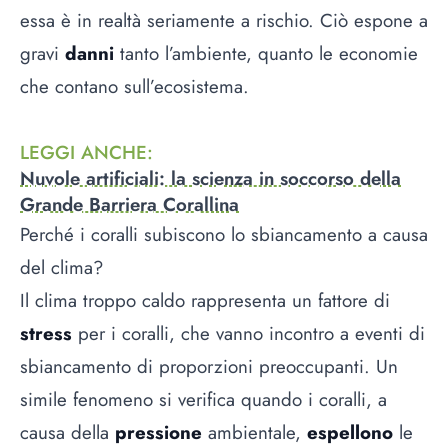
essa è in realtà seriamente a rischio. Ciò espone a
gravi
danni
tanto l’ambiente, quanto le economie
che contano sull’ecosistema.
LEGGI ANCHE
:
Nuvole artificiali: la scienza in soccorso della
Grande Barriera Corallina
Perché i coralli subiscono lo sbiancamento a causa
del clima?
Il clima troppo caldo rappresenta un fattore di
stress
per i coralli, che vanno incontro a eventi di
sbiancamento di proporzioni preoccupanti. Un
simile fenomeno si verifica quando i coralli, a
causa della
pressione
ambientale,
espellono
le