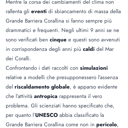
Mentre la corsa dei cambiamenti del clima non
rallenta gli
eventi
di sbiancamento di massa della
Grande Barriera Corallina si fanno sempre più
drammatici e frequenti. Negli ultimi 9 anni se ne
sono verificati ben
cinque
e questi sono avvenuti
in corrispondenza degli anni più
caldi
del Mar
dei Coralli.
Confrontando i dati raccolti con
simulazioni
relative a modelli che presupponessero l’assenza
del
riscaldamento globale
, è apparso evidente
che l’attività
antropica
rappresenta il vero
problema. Gli scienziati hanno specificato che,
per quanto l’
UNESCO
abbia classificato la
Grande Barriera Corallina come non in
pericolo
,