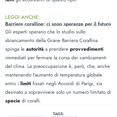
LEGGI ANCHE
:
Barriere coralline: ci sono speranze per il futuro
Gli esperti sperano che lo studio sullo
sbiancamento della Grane Barriera Corallina
spinga le
autorità
a prendere
provvedimenti
immediati per fermare la corsa dei cambiamenti
del clima. La preoccupazione è, però, che, anche
mantenendo l’aumento di temperatura globale
entro i
limiti
fissati negli Accordi di Parigi, sia
desinato a sopravvivere solo un numero limitato di
specie
di coralli.
TAGS: