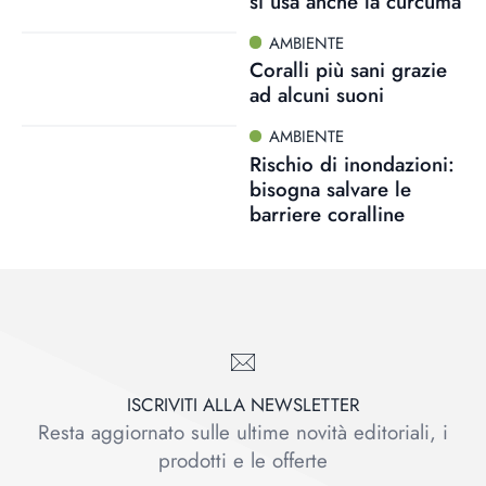
si usa anche la curcuma
AMBIENTE
Coralli più sani grazie
ad alcuni suoni
AMBIENTE
Rischio di inondazioni:
bisogna salvare le
barriere coralline
ISCRIVITI ALLA NEWSLETTER
Resta aggiornato sulle ultime novità editoriali, i
prodotti e le offerte