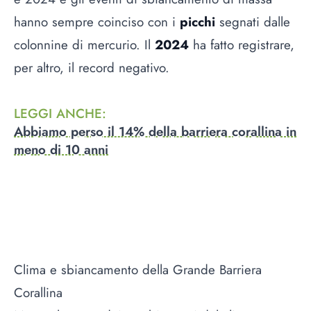
hanno sempre coinciso con i
picchi
segnati dalle
colonnine di mercurio. Il
2024
ha fatto registrare,
per altro, il record negativo.
LEGGI ANCHE
:
Abbiamo perso il 14% della barriera corallina in
meno di 10 anni
Clima e sbiancamento della Grande Barriera
Corallina