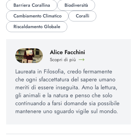
Barriera Corallina
Biodiversità
Cambiamento Climatico
Coralli
Riscaldamento Globale
Alice Facchini
Scopri di più
Laureata in Filosofia, credo fermamente
che ogni sfaccettatura del sapere umano
meriti di essere inseguita. Amo la lettura,
gli animali e la natura e penso che solo
continuando a farsi domande sia possibile
mantenere uno sguardo vigile sul mondo.