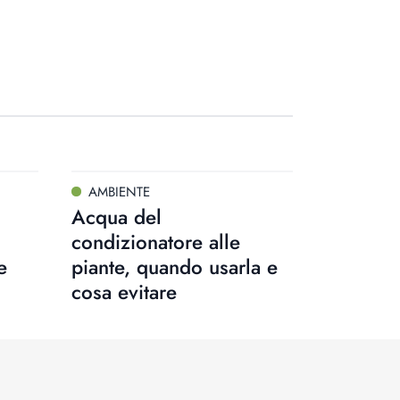
AMBIENTE
Acqua del
condizionatore alle
e
piante, quando usarla e
cosa evitare