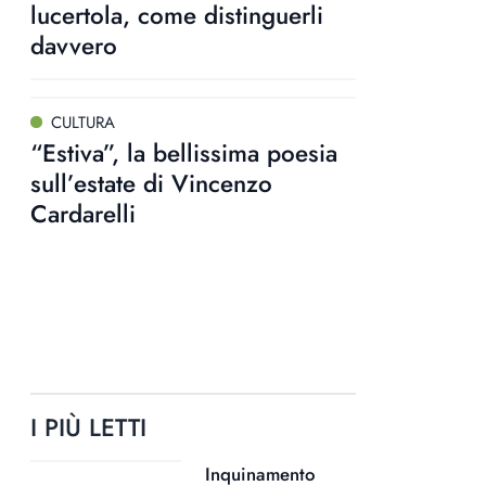
lucertola, come distinguerli
davvero
CULTURA
“Estiva”, la bellissima poesia
sull’estate di Vincenzo
Cardarelli
I PIÙ LETTI
Inquinamento