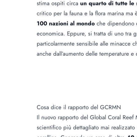
stima ospiti circa
un quarto di tutte le
critico per la fauna e la flora marina ma
100 nazioni al mondo
che dipendono da
economica. Eppure, si tratta di uno tra g
particolarmente sensibile alle minacce c
anche dall’aumento delle temperature e d
Cosa dice il rapporto del GCRMN
Il nuovo rapporto del Global Coral Reef 
scientifico più dettagliato mai realizzato 