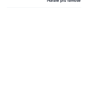
Natale più famose