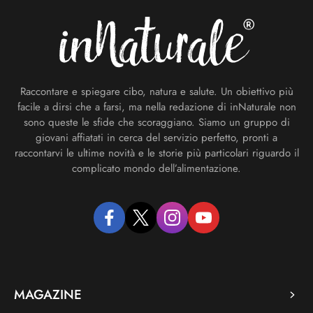
Raccontare e spiegare cibo, natura e salute. Un obiettivo più
facile a dirsi che a farsi, ma nella redazione di inNaturale non
sono queste le sfide che scoraggiano. Siamo un gruppo di
giovani affiatati in cerca del servizio perfetto, pronti a
raccontarvi le ultime novità e le storie più particolari riguardo il
complicato mondo dell’alimentazione.
facebook
twitter
instagram
youtube
MAGAZINE