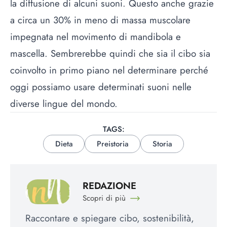
la diffusione di alcuni suoni. Questo anche grazie
a circa un 30% in meno di massa muscolare
impegnata nel movimento di mandibola e
mascella. Sembrerebbe quindi che sia il cibo sia
coinvolto in primo piano nel determinare perché
oggi possiamo usare determinati suoni nelle
diverse lingue del mondo.
TAGS:
Dieta
Preistoria
Storia
REDAZIONE
Scopri di più
Raccontare e spiegare cibo, sostenibilità,