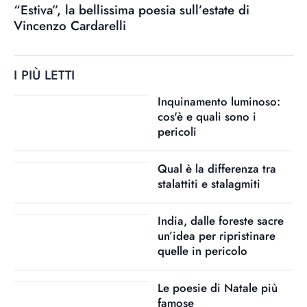
“Estiva”, la bellissima poesia sull’estate di
Vincenzo Cardarelli
I PIÙ LETTI
Inquinamento luminoso:
cos'è e quali sono i
pericoli
Qual è la differenza tra
stalattiti e stalagmiti
India, dalle foreste sacre
un’idea per ripristinare
quelle in pericolo
Le poesie di Natale più
famose