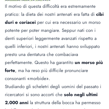
Il motivo di questa difficoltà era estremamente
pratico: la dieta dei nostri antenati era fatta di
cibi
duri e coriacei
per cui era necessario un morso
potente per poter mangiare. Seppur nati con i
denti superiori leggermente avanzati rispetto a
quelli inferiori, i nostri antenati hanno sviluppato
presto una dentatura che combaciava
perfettamente. Questo ha garantito
un morso più
forte
, ma ha reso più difficile pronunciare
consonanti «morbide».
Studiando gli scheletri degli uomini del passato i
ricercatori si sono accorti che
solo negli ultimi
2.000 anni
la struttura della bocca ha permesso