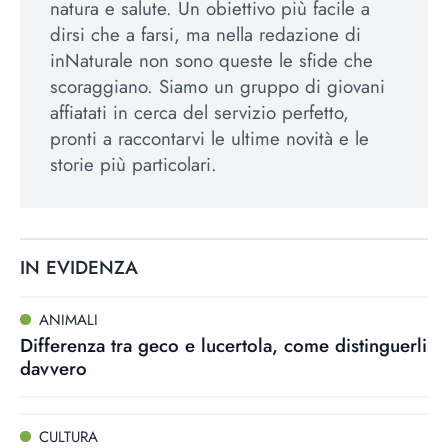
natura e salute. Un obiettivo più facile a
dirsi che a farsi, ma nella redazione di
inNaturale non sono queste le sfide che
scoraggiano. Siamo un gruppo di giovani
affiatati in cerca del servizio perfetto,
pronti a raccontarvi le ultime novità e le
storie più particolari.
IN EVIDENZA
ANIMALI
Differenza tra geco e lucertola, come distinguerli
davvero
CULTURA