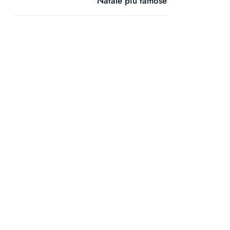
Natale più famose