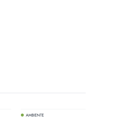
AMBIENTE