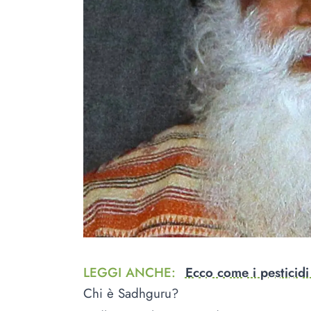
LEGGI ANCHE
:
Ecco come i pesticidi
Chi è Sadhguru?