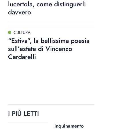
lucertola, come distinguerli
davvero
CULTURA
“Estiva”, la bellissima poesia
sull’estate di Vincenzo
Cardarelli
I PIÙ LETTI
Inquinamento