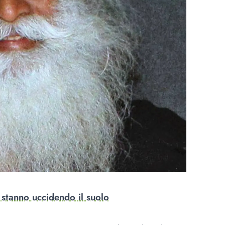
 stanno uccidendo il suolo