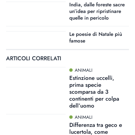
India, dalle foreste sacre
un’idea per ripristinare
quelle in pericolo
Le poesie di Natale più
famose
ARTICOLI CORRELATI
ANIMALI
Estinzione uccelli,
prima specie
scomparsa da 3
continenti per colpa
dell’uomo
ANIMALI
Differenza tra geco e
lucertola, come