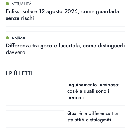
ATTUALITÀ
Eclissi solare 12 agosto 2026, come guardarla
senza rischi
ANIMALI
Differenza tra geco e lucertola, come distinguerli
davvero
I PIÙ LETTI
Inquinamento luminoso:
cos'è e quali sono i
pericoli
Qual è la differenza tra
stalattiti e stalagmiti