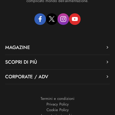
complicato mondo dell’alimentazione.
facebook
twitter
instagram
youtube
MAGAZINE
SCOPRI DI PIÙ
CORPORATE / ADV
Termini e condizioni
Privacy Policy
Cookie Policy