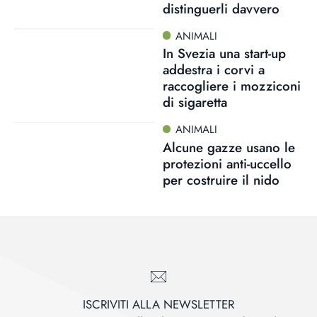
distinguerli davvero
ANIMALI
In Svezia una start-up
addestra i corvi a
raccogliere i mozziconi
di sigaretta
ANIMALI
Alcune gazze usano le
protezioni anti-uccello
per costruire il nido
ISCRIVITI ALLA NEWSLETTER