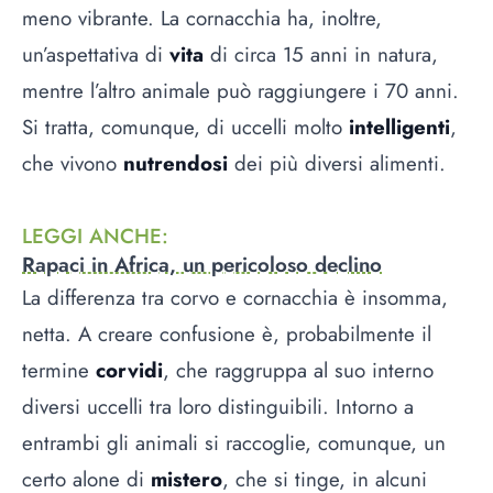
meno vibrante. La cornacchia ha, inoltre,
un’aspettativa di
vita
di circa 15 anni in natura,
mentre l’altro animale può raggiungere i 70 anni.
Si tratta, comunque, di uccelli molto
intelligenti
,
che vivono
nutrendosi
dei più diversi alimenti.
LEGGI ANCHE
:
Rapaci in Africa, un pericoloso declino
La differenza tra corvo e cornacchia è insomma,
netta. A creare confusione è, probabilmente il
termine
corvidi
, che raggruppa al suo interno
diversi uccelli tra loro distinguibili. Intorno a
entrambi gli animali si raccoglie, comunque, un
certo alone di
mistero
, che si tinge, in alcuni