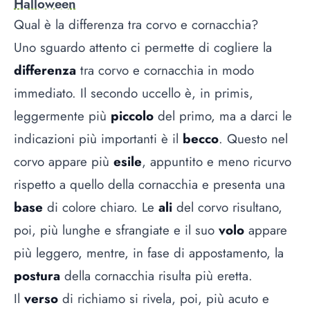
Halloween
Qual è la differenza tra corvo e cornacchia?
Uno sguardo attento ci permette di cogliere la
differenza
tra corvo e cornacchia in modo
immediato. Il secondo uccello è, in primis,
leggermente più
piccolo
del primo, ma a darci le
indicazioni più importanti è il
becco
. Questo nel
corvo appare più
esile
, appuntito e meno ricurvo
rispetto a quello della cornacchia e presenta una
base
di colore chiaro. Le
ali
del corvo risultano,
poi, più lunghe e sfrangiate e il suo
volo
appare
più leggero, mentre, in fase di appostamento, la
postura
della cornacchia risulta più eretta.
Il
verso
di richiamo si rivela, poi, più acuto e