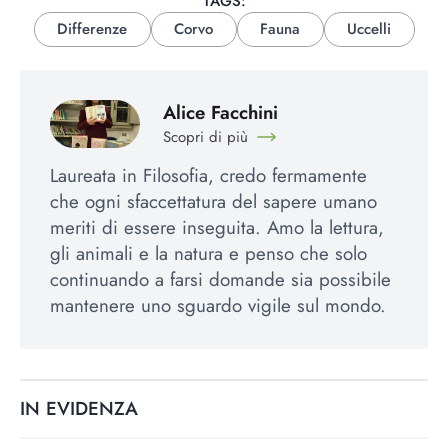
TAGS:
Differenze
Corvo
Fauna
Uccelli
Alice Facchini
Scopri di più
Laureata in Filosofia, credo fermamente
che ogni sfaccettatura del sapere umano
meriti di essere inseguita. Amo la lettura,
gli animali e la natura e penso che solo
continuando a farsi domande sia possibile
mantenere uno sguardo vigile sul mondo.
IN EVIDENZA