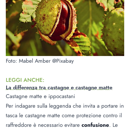
Foto: Mabel Amber @Pixabay
LEGGI ANCHE
:
La differenza tra castagne e castagne matte
Castagne matte e ippocastani
Per indagare sulla leggenda che invita a portare in
tasca le castagne matte come protezione contro il
raffreddore è necessario evitare
confusione
. Le