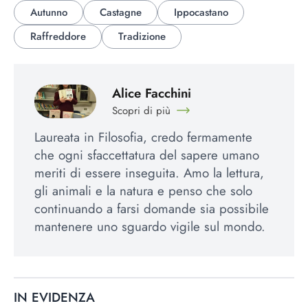
Autunno
Castagne
Ippocastano
Raffreddore
Tradizione
Alice Facchini
Scopri di più
Laureata in Filosofia, credo fermamente
che ogni sfaccettatura del sapere umano
meriti di essere inseguita. Amo la lettura,
gli animali e la natura e penso che solo
continuando a farsi domande sia possibile
mantenere uno sguardo vigile sul mondo.
IN EVIDENZA