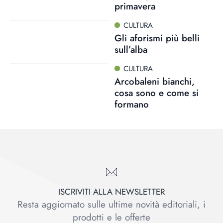
primavera
CULTURA
Gli aforismi più belli
sull’alba
CULTURA
Arcobaleni bianchi,
cosa sono e come si
formano
ISCRIVITI ALLA NEWSLETTER
Resta aggiornato sulle ultime novità editoriali, i
prodotti e le offerte