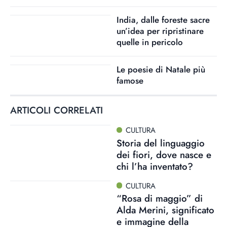
India, dalle foreste sacre
un’idea per ripristinare
quelle in pericolo
Le poesie di Natale più
famose
ARTICOLI CORRELATI
CULTURA
Storia del linguaggio
dei fiori, dove nasce e
chi l’ha inventato?
CULTURA
“Rosa di maggio” di
Alda Merini, significato
e immagine della