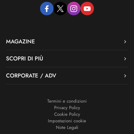
facebook
twitter
instagram
youtube
MAGAZINE
SCOPRI DI PIÙ
CORPORATE / ADV
Termini e condizioni
Privacy Policy
Cookie Policy
Impostazioni cookie
Note Legali