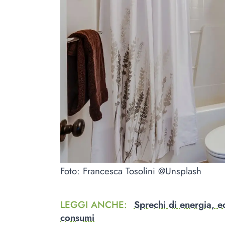
Foto: Francesca Tosolini @Unsplash
LEGGI ANCHE
:
Sprechi di energia, ec
consumi