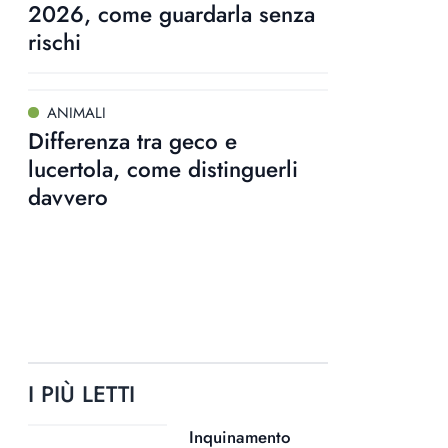
2026, come guardarla senza
rischi
ANIMALI
Differenza tra geco e
lucertola, come distinguerli
davvero
I PIÙ LETTI
Inquinamento