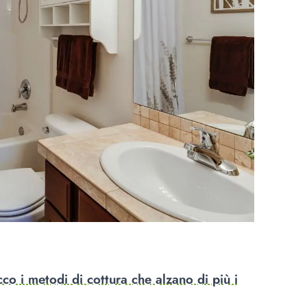
co i metodi di cottura che alzano di più i