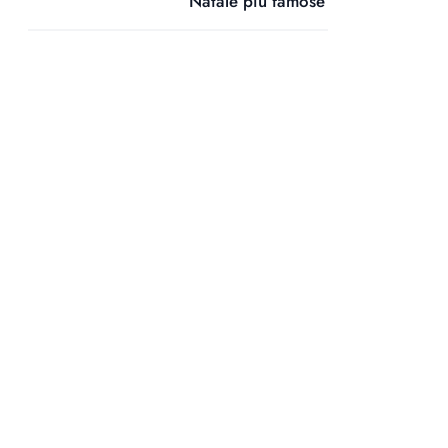
Natale più famose