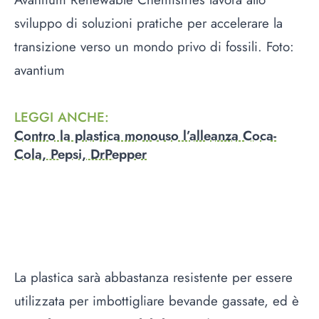
sviluppo di soluzioni pratiche per accelerare la
transizione verso un mondo privo di fossili. Foto:
avantium
LEGGI ANCHE
:
Contro la plastica monouso l’alleanza Coca-
Cola, Pepsi, DrPepper
La plastica sarà abbastanza resistente per essere
utilizzata per imbottigliare bevande gassate, ed è