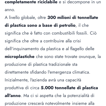
completamente riciclabile
e si decompone in un
anno.
A livello globale, oltre
300 milioni di tonnellate
di plastica sono a base di petrolio
, il che
significa che è fatto con combustibili fossili. Ciò
significa che oltre a contribuire alla crisi
dell'inquinamento da plastica e al flagello delle
microplastiche
che sono state trovate ovunque, la
produzione di plastica tradizionale sta
direttamente sfidando l'emergenza climatica.
Inizialmente, l'azienda avrà una capacità
produttiva di circa
5.000 tonnellate di plastica
all'anno
. Ma ci si aspetta che la potenzialità di
produzione crescerà notevolmente insieme alla