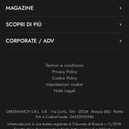
MAGAZINE
SCOPRI DI PIÙ
CORPORATE / ADV
Termini e condizioni
Privacy Policy
Cookie Policy
Impostazioni cookie
Note Legali
GREENMATCH S.R.L. S.B. - Via Corfù, 106 - 25124 - Brescia (BS) - Partita
IVA e CodiceFiscale: 04233900986
inNaturale.com è una testata registrata al Tribunale di Brescia n.11/2018.