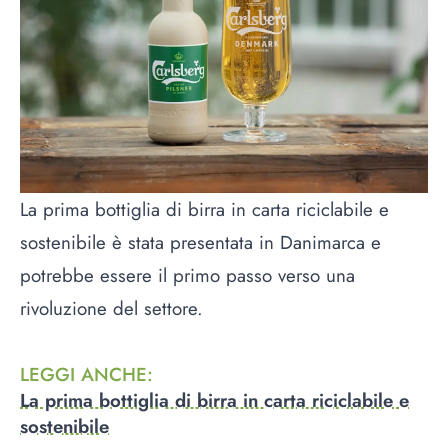
La prima bottiglia di birra in carta riciclabile e
sostenibile è stata presentata in Danimarca e
potrebbe essere il primo passo verso una
rivoluzione del settore.
LEGGI ANCHE
:
La prima bottiglia di birra in carta riciclabile e
sostenibile