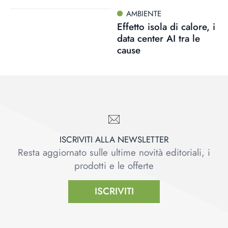
AMBIENTE
Effetto isola di calore, i
data center AI tra le
cause
ISCRIVITI ALLA NEWSLETTER
Resta aggiornato sulle ultime novità editoriali, i
prodotti e le offerte
ISCRIVITI