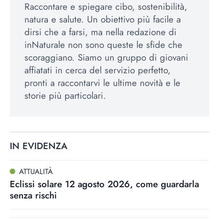
Raccontare e spiegare cibo, sostenibilità,
natura e salute. Un obiettivo più facile a
dirsi che a farsi, ma nella redazione di
inNaturale non sono queste le sfide che
scoraggiano. Siamo un gruppo di giovani
affiatati in cerca del servizio perfetto,
pronti a raccontarvi le ultime novità e le
storie più particolari.
IN EVIDENZA
ATTUALITÀ
Eclissi solare 12 agosto 2026, come guardarla
senza rischi