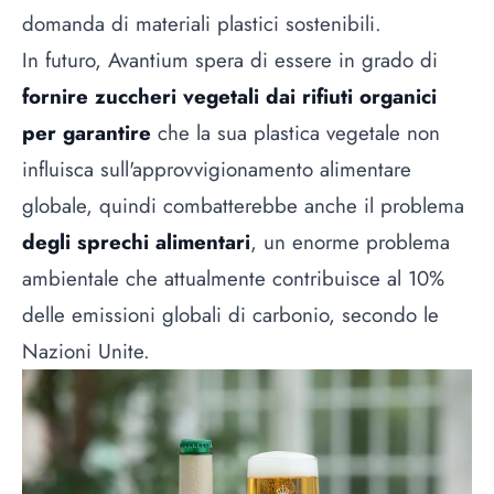
domanda di materiali plastici sostenibili.
In futuro, Avantium spera di essere in grado di
fornire zuccheri vegetali dai rifiuti organici
per garantire
che la sua plastica vegetale non
influisca sull'approvvigionamento alimentare
globale, quindi combatterebbe anche il problema
degli sprechi alimentari
, un enorme problema
ambientale che attualmente contribuisce al 10%
delle emissioni globali di carbonio, secondo le
Nazioni Unite.