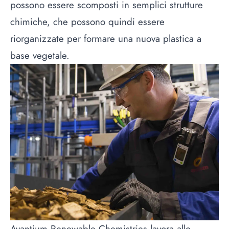
possono essere scomposti in semplici strutture
chimiche, che possono quindi essere
riorganizzate per formare una nuova plastica a
base vegetale.
Avantium Renewable Chemistries lavora allo