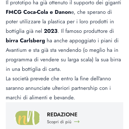
Il prototipo ha già ottenuto il supporto dei giganti
FMCG Coca-Cola e Danon
e, che sperano di
poter utilizzare la plastica per i loro prodotti in
bottiglia già nel
2023
. Il famoso produttore di
birra Carlsberg
ha anche appoggiato i piani di
Avantium e sta già sta vendendo (o meglio ha in
programma di vendere su larga scala) la sua birra
in una bottiglia di carta.
La società prevede che entro la fine dell'anno
saranno annunciate ulteriori partnership con i
marchi di alimenti e bevande.
REDAZIONE
Scopri di più