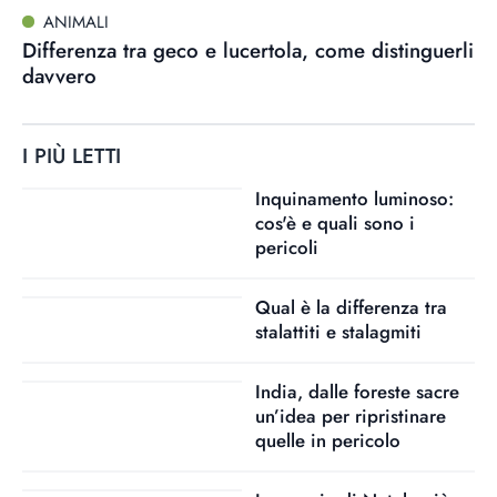
ANIMALI
Differenza tra geco e lucertola, come distinguerli
davvero
I PIÙ LETTI
Inquinamento luminoso:
cos'è e quali sono i
pericoli
Qual è la differenza tra
stalattiti e stalagmiti
India, dalle foreste sacre
un’idea per ripristinare
quelle in pericolo