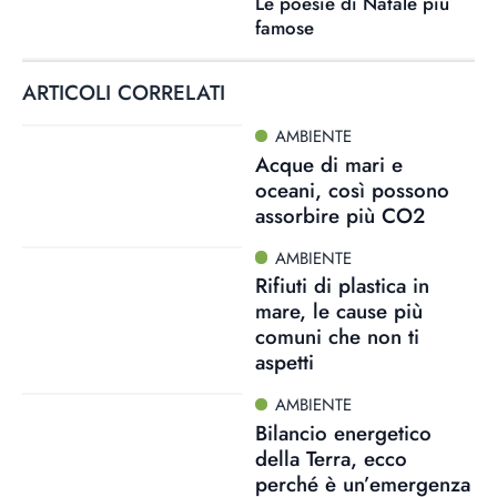
Le poesie di Natale più
famose
ARTICOLI CORRELATI
AMBIENTE
Acque di mari e
oceani, così possono
assorbire più CO2
AMBIENTE
Rifiuti di plastica in
mare, le cause più
comuni che non ti
aspetti
AMBIENTE
Bilancio energetico
della Terra, ecco
perché è un’emergenza