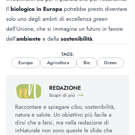
Il
biologico in Europa
potrebbe presto diventare
solo uno degli ambiti di eccellenza
green
dell’Unione, che si immagina un futuro in favore
dell’
ambiente
e della
sostenibilità
.
TAGS:
Europa
Agricoltura
Bio
Green
REDAZIONE
Scopri di più
Raccontare e spiegare cibo, sostenibilità,
natura e salute. Un obiettivo più facile a
dirsi che a farsi, ma nella redazione di
inNaturale non sono queste le sfide che