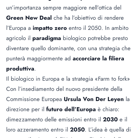
un’importanza sempre maggiore nell’ottica del
Green New Deal
che ha l’obiettivo di rendere
l’Europa a
impatto zero
entro il 2050. In ambito
agricolo il
paradigma
biologico
potrebbe presto
diventare quello dominante, con una strategia che
punterà maggiormente ad
accorciare la filiera
produttiva
.
Il biologico in Europa e la strategia «Farm to fork»
Con l’insediamento del nuovo presidente della
Commissione Europea
Ursula Von Der Leyen
la
direzione per il
futuro dell’Europa
è chiaro:
dimezzamento delle emissioni entro il
2030
e il
loro azzeramento entro il
2050
. L’idea è quella di