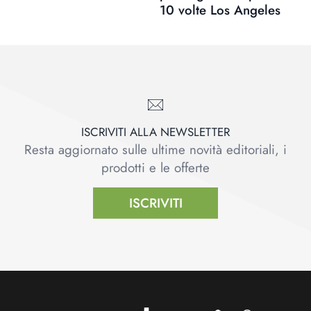
10 volte Los Angeles
ISCRIVITI ALLA NEWSLETTER
Resta aggiornato sulle ultime novità editoriali, i
prodotti e le offerte
ISCRIVITI
Footer