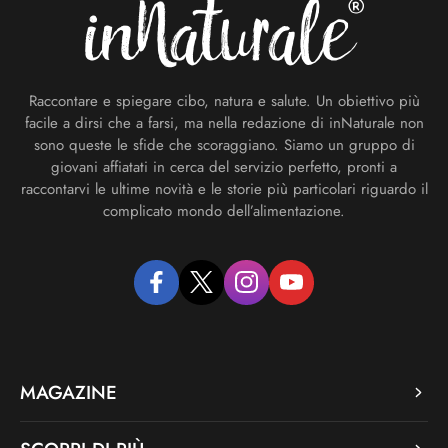
Raccontare e spiegare cibo, natura e salute. Un obiettivo più
facile a dirsi che a farsi, ma nella redazione di inNaturale non
sono queste le sfide che scoraggiano. Siamo un gruppo di
giovani affiatati in cerca del servizio perfetto, pronti a
raccontarvi le ultime novità e le storie più particolari riguardo il
complicato mondo dell’alimentazione.
facebook
twitter
instagram
youtube
MAGAZINE