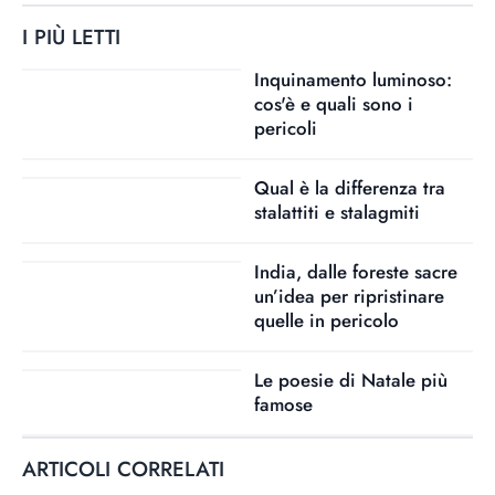
I PIÙ LETTI
Inquinamento luminoso:
cos'è e quali sono i
pericoli
Qual è la differenza tra
stalattiti e stalagmiti
India, dalle foreste sacre
un’idea per ripristinare
quelle in pericolo
Le poesie di Natale più
famose
ARTICOLI CORRELATI