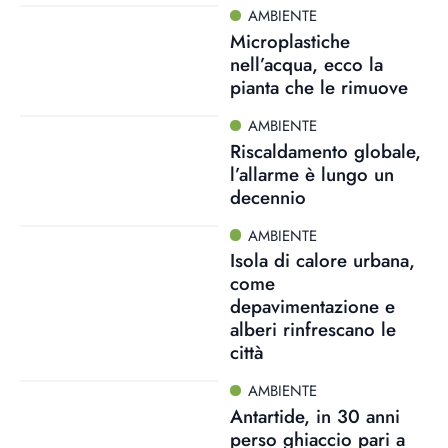
AMBIENTE
Microplastiche
nell’acqua, ecco la
pianta che le rimuove
AMBIENTE
Riscaldamento globale,
l’allarme è lungo un
decennio
AMBIENTE
Isola di calore urbana,
come
depavimentazione e
alberi rinfrescano le
città
AMBIENTE
Antartide, in 30 anni
perso ghiaccio pari a