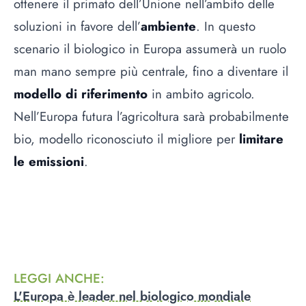
ottenere il primato dell’Unione nell’ambito delle
soluzioni in favore dell’
ambiente
. In questo
scenario il biologico in Europa assumerà un ruolo
man mano sempre più centrale, fino a diventare il
modello di riferimento
in ambito agricolo.
Nell’Europa futura l’agricoltura sarà probabilmente
bio, modello riconosciuto il migliore per
limitare
le emissioni
.
LEGGI ANCHE
:
L'Europa è leader nel biologico mondiale