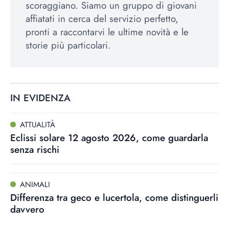
scoraggiano. Siamo un gruppo di giovani
affiatati in cerca del servizio perfetto,
pronti a raccontarvi le ultime novità e le
storie più particolari.
IN EVIDENZA
ATTUALITÀ
Eclissi solare 12 agosto 2026, come guardarla
senza rischi
ANIMALI
Differenza tra geco e lucertola, come distinguerli
davvero