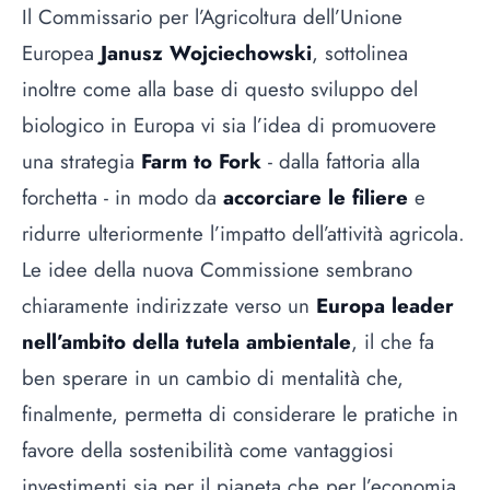
Il Commissario per l’Agricoltura dell’Unione
Europea
Janusz Wojciechowski
, sottolinea
inoltre come alla base di questo sviluppo del
biologico in Europa vi sia l’idea di promuovere
una strategia
Farm to Fork
- dalla fattoria alla
forchetta - in modo da
accorciare le filiere
e
ridurre ulteriormente l’impatto dell’attività agricola.
Le idee della nuova Commissione sembrano
chiaramente indirizzate verso un
Europa leader
nell’ambito della tutela ambientale
, il che fa
ben sperare in un cambio di mentalità che,
finalmente, permetta di considerare le pratiche in
favore della sostenibilità come vantaggiosi
investimenti sia per il pianeta che per l’economia.