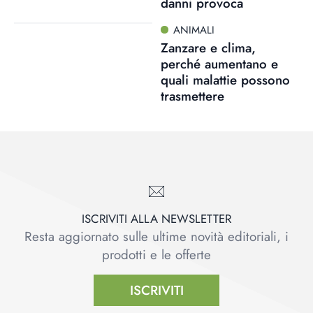
danni provoca
ANIMALI
Zanzare e clima,
perché aumentano e
quali malattie possono
trasmettere
ISCRIVITI ALLA NEWSLETTER
Resta aggiornato sulle ultime novità editoriali, i
prodotti e le offerte
ISCRIVITI