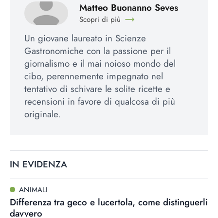
Matteo Buonanno Seves
Scopri di più
Un giovane laureato in Scienze
Gastronomiche con la passione per il
giornalismo e il mai noioso mondo del
cibo, perennemente impegnato nel
tentativo di schivare le solite ricette e
recensioni in favore di qualcosa di più
originale.
IN EVIDENZA
ANIMALI
Differenza tra geco e lucertola, come distinguerli
davvero