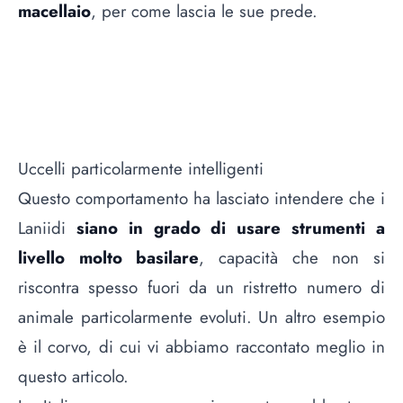
macellaio
, per come lascia le sue prede.
Uccelli particolarmente intelligenti
Questo comportamento ha lasciato intendere che i
Laniidi
siano in grado di usare strumenti a
livello molto basilare
, capacità che non si
riscontra spesso fuori da un ristretto numero di
animale particolarmente evoluti. Un altro esempio
è il corvo, di cui vi abbiamo raccontato meglio
in
questo articolo
.