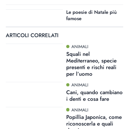
Le poesie di Natale più
famose
ARTICOLI CORRELATI
ANIMALI
Squali nel
Mediterraneo, specie
presenti e rischi reali
per l’uomo
ANIMALI
Cani, quando cambiano
i denti e cosa fare
ANIMALI
Popillia Japonica, come
riconoscerla e quali