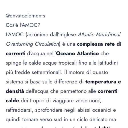
@envatoelements
Cos’è l’AMOC?
L’AMOC (acronimo dall’inglese
Atlantic Meridional
Overturning Circulation
) è una
complessa rete di
correnti
d’acqua nell’
Oceano Atlantico
che
spinge le calde acque tropicali fino alle latitudini
più fredde settentrionali. Il motore di questo
sistema si basa sulle differenze di
temperatura e
densità
dell’acqua che permettono alle
correnti
calde
dei tropici di viaggiare verso nord,
raffreddarsi, sprofondare negli abissi oceanici e
quindi tornare verso sud in un ciclo delicato ma