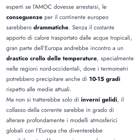
esperti se l’AMOC dovesse arrestarsi, le
conseguenze
per il continente europeo
sarebbero
drammatiche
. Senza il costante
apporto di calore trasportato dalle acque tropicali,
gran parte dell’Europa andrebbe incontro a un
drastico crollo delle temperature
, specialmente
nelle regioni nord-occidentali, dove i termometri
potrebbero precipitare anche di
10-15 gradi
rispetto alle medie attuali.
Ma non si tratterebbe solo di
inverni gelidi
, il
collasso della corrente sarebbe in grado di
alterare profondamente i modelli atmosferici
globali con l’Europa che diventerebbe