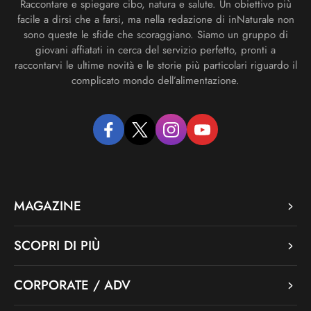
Raccontare e spiegare cibo, natura e salute. Un obiettivo più
facile a dirsi che a farsi, ma nella redazione di inNaturale non
sono queste le sfide che scoraggiano. Siamo un gruppo di
giovani affiatati in cerca del servizio perfetto, pronti a
raccontarvi le ultime novità e le storie più particolari riguardo il
complicato mondo dell’alimentazione.
facebook
twitter
instagram
youtube
MAGAZINE
SCOPRI DI PIÙ
CORPORATE / ADV