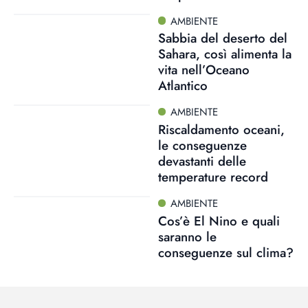
AMBIENTE
Sabbia del deserto del
Sahara, così alimenta la
vita nell’Oceano
Atlantico
AMBIENTE
Riscaldamento oceani,
le conseguenze
devastanti delle
temperature record
AMBIENTE
Cos’è El Nino e quali
saranno le
conseguenze sul clima?