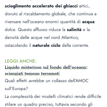
scioglimento accelerato dei ghiacci
artici,
dovuto al riscaldamento globale, che continua a
riversare nell’oceano enormi quantità di
acqua
dolce. Questo afflusso riduce la
salinità
e la
densità delle acque nel nord Atlantico,
ostacolando il
naturale ciclo
della corrente.
LEGGI ANCHE
:
Liquido misterioso sul fondo dell’oceano:
scienziati temono terremoti
Quali effetti avrebbe un collasso dell’AMOC
sull’Europa?
La complessità dei modelli climatici rende difficile
stilare un quadro preciso, tuttavia secondo gli