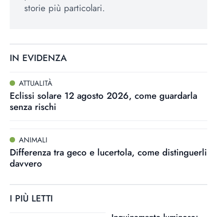
storie più particolari.
IN EVIDENZA
ATTUALITÀ
Eclissi solare 12 agosto 2026, come guardarla
senza rischi
ANIMALI
Differenza tra geco e lucertola, come distinguerli
davvero
I PIÙ LETTI
Inquinamento luminoso: