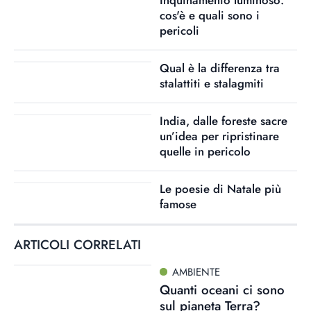
cos'è e quali sono i
pericoli
Qual è la differenza tra
stalattiti e stalagmiti
India, dalle foreste sacre
un’idea per ripristinare
quelle in pericolo
Le poesie di Natale più
famose
ARTICOLI CORRELATI
AMBIENTE
Quanti oceani ci sono
sul pianeta Terra?