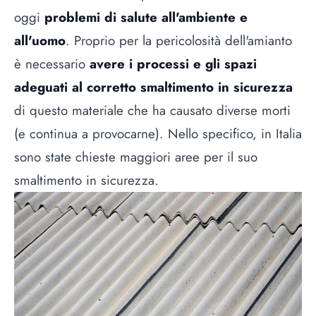
oggi
problemi di salute all'ambiente e
all'uomo
. Proprio per la pericolosità dell'amianto
è necessario
avere i processi e gli spazi
adeguati al corretto smaltimento in sicurezza
di questo materiale che ha causato diverse morti
(e continua a provocarne). Nello specifico, in Italia
sono state chieste maggiori aree per il suo
smaltimento in sicurezza.