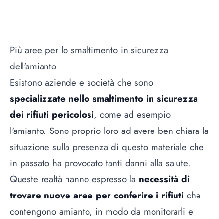
Più aree per lo smaltimento in sicurezza
dell'amianto
Esistono aziende e società che sono
specializzate nello smaltimento in sicurezza
dei rifiuti pericolosi
, come ad esempio
l'amianto. Sono proprio loro ad avere ben chiara la
situazione sulla presenza di questo materiale che
in passato ha provocato tanti danni alla salute.
Queste realtà hanno espresso la
necessità di
trovare nuove aree per conferire i rifiuti
che
contengono amianto, in modo da monitorarli e