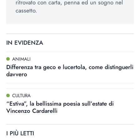
ritrovato con carta, penna ed un sogno nel
cassetto.
IN EVIDENZA
ANIMALI
Differenza tra geco e lucertola, come distinguerli
davvero
CULTURA
“Estiva”, la bellissima poesia sull’estate di
Vincenzo Cardarelli
I PIÙ LETTI