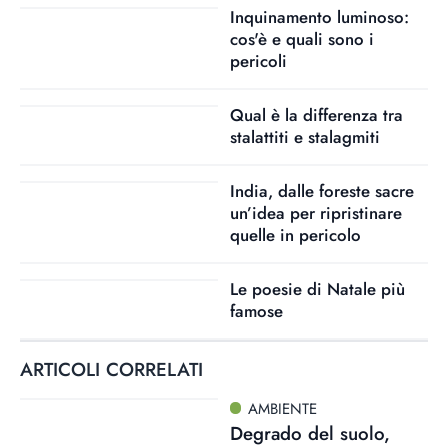
Inquinamento luminoso:
cos'è e quali sono i
pericoli
Qual è la differenza tra
stalattiti e stalagmiti
India, dalle foreste sacre
un’idea per ripristinare
quelle in pericolo
Le poesie di Natale più
famose
ARTICOLI CORRELATI
AMBIENTE
Degrado del suolo,