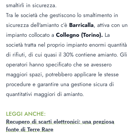
smaltirli in sicurezza.
Tra le società che gestiscono lo smaltimento in
sicurezza dell'amianto c’è
Barricalla
, attiva con un
impianto collocato a
Collegno (Torino).
La
società tratta nel proprio impianto enormi quantità
di rifiuti, di cui quasi il 30% contiene amianto. Gli
operatori hanno specificato che se avessero
maggiori spazi, potrebbero applicare le stesse
procedure e garantire una gestione sicura di
quantitativi maggiori di amianto.
LEGGI ANCHE
:
Recupero di scarti elettronici: una preziosa
fonte di Terre Rare