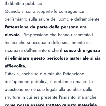
Il dibattito pubblico
Quando si sono scoperte le conseguenze
dell'amianto sulla salute dell'uomo e dell'ambiente
l'attenzione da parte delle persone era
elevata
. L'impressione che hanno riscontrato i
tecnici che si occupano dello smaltimento in
sicurezza dell’amianto è che
il senso di urgenza
di eliminare questo pericoloso materiale si sia
affievolita.
Tuttavia, anche se è diminuita l'attenzione
dell'opinione pubblica, il problema rimane. La
questione non è solo legata alla bonifica delle
strutture in cui era presente l'amianto, ma anche
come possa essere trattato questo materiale
.