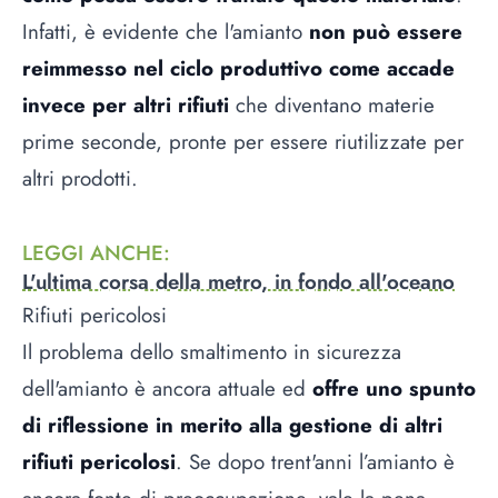
Infatti, è evidente che l'amianto
non può essere
reimmesso nel ciclo produttivo come accade
invece per altri rifiuti
che diventano materie
prime seconde, pronte per essere riutilizzate per
altri prodotti.
LEGGI ANCHE
:
L'ultima corsa della metro, in fondo all'oceano
Rifiuti pericolosi
Il problema dello smaltimento in sicurezza
dell'amianto è ancora attuale ed
offre uno spunto
di riflessione in merito alla gestione di altri
rifiuti pericolosi
. Se dopo trent'anni l’amianto è