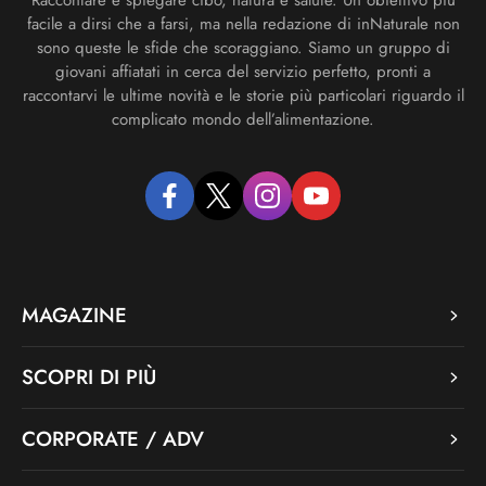
facile a dirsi che a farsi, ma nella redazione di inNaturale non
sono queste le sfide che scoraggiano. Siamo un gruppo di
giovani affiatati in cerca del servizio perfetto, pronti a
raccontarvi le ultime novità e le storie più particolari riguardo il
complicato mondo dell’alimentazione.
facebook
twitter
instagram
youtube
MAGAZINE
SCOPRI DI PIÙ
CORPORATE / ADV