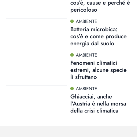
cos’è, cause e perché è
pericoloso
AMBIENTE
Batteria microbica:
cos’è e come produce
energia dal suolo
AMBIENTE
Fenomeni climatici
estremi, alcune specie
li sfruttano
AMBIENTE
Ghiacciai, anche
l’Austria è nella morsa
della crisi climatica