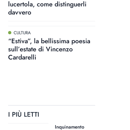
lucertola, come distinguerli
davvero
CULTURA
“Estiva”, la bellissima poesia
sull’estate di Vincenzo
Cardarelli
I PIÙ LETTI
Inquinamento