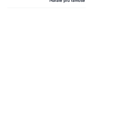
Natale più famose