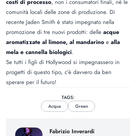
costi di processo
, non i consumatori finali, né le
comunità locali delle zone di produzione. Di
recente Jaden Smith è stato impegnato nella
promozione di tre nuovi prodotti: delle
acque
aromatizzate al limone, al mandarino
e
alla
mela e cannella biologici
.
Se tutti i figli di Hollywood si impegnassero in
progetti di questo tipo, c’è davvero da ben
sperare per il futuro!
TAGS:
Acqua
Green
Fabrizio Inverardi