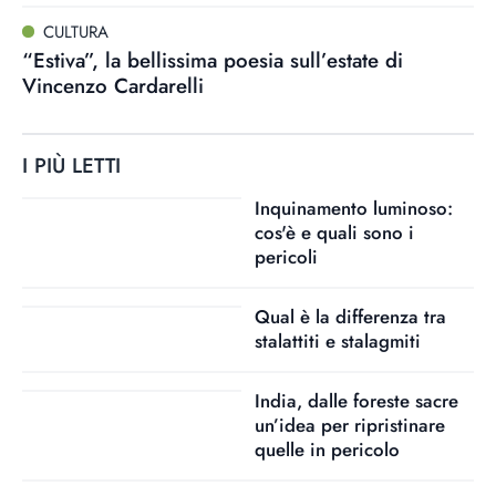
CULTURA
“Estiva”, la bellissima poesia sull’estate di
Vincenzo Cardarelli
I PIÙ LETTI
Inquinamento luminoso:
cos'è e quali sono i
pericoli
Qual è la differenza tra
stalattiti e stalagmiti
India, dalle foreste sacre
un’idea per ripristinare
quelle in pericolo