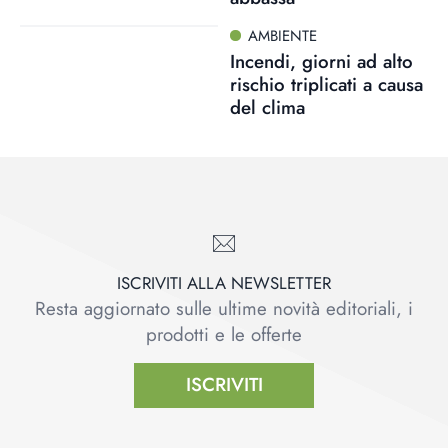
AMBIENTE
Incendi, giorni ad alto
rischio triplicati a causa
del clima
ISCRIVITI ALLA NEWSLETTER
Resta aggiornato sulle ultime novità editoriali, i
prodotti e le offerte
ISCRIVITI