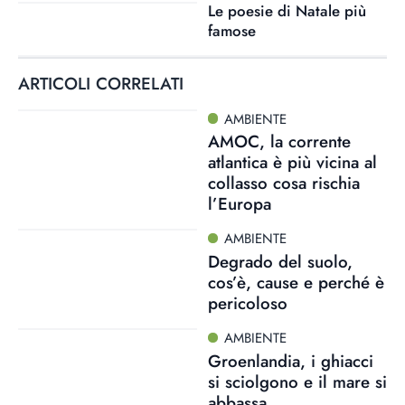
Le poesie di Natale più
famose
ARTICOLI CORRELATI
AMBIENTE
AMOC, la corrente
atlantica è più vicina al
collasso cosa rischia
l’Europa
AMBIENTE
Degrado del suolo,
cos’è, cause e perché è
pericoloso
AMBIENTE
Groenlandia, i ghiacci
si sciolgono e il mare si
abbassa