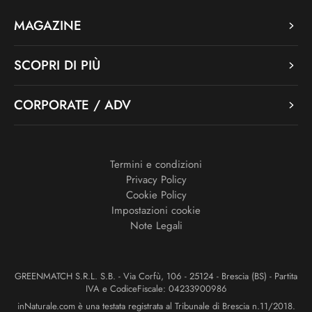
MAGAZINE
SCOPRI DI PIÙ
CORPORATE / ADV
Termini e condizioni
Privacy Policy
Cookie Policy
Impostazioni cookie
Note Legali
GREENMATCH S.R.L. S.B. - Via Corfù, 106 - 25124 - Brescia (BS) - Partita
IVA e CodiceFiscale: 04233900986
inNaturale.com è una testata registrata al Tribunale di Brescia n.11/2018.