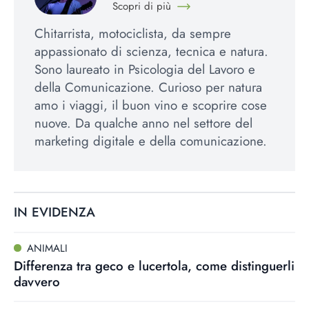
Scopri di più
Chitarrista, motociclista, da sempre
appassionato di scienza, tecnica e natura.
Sono laureato in Psicologia del Lavoro e
della Comunicazione. Curioso per natura
amo i viaggi, il buon vino e scoprire cose
nuove. Da qualche anno nel settore del
marketing digitale e della comunicazione.
IN EVIDENZA
ANIMALI
Differenza tra geco e lucertola, come distinguerli
davvero