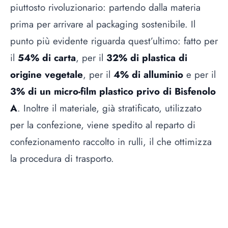
piuttosto rivoluzionario: partendo dalla materia
prima per arrivare al packaging sostenibile. Il
punto più evidente riguarda quest’ultimo: fatto per
il
54% di carta
, per il
32% di plastica di
origine vegetale
, per il
4% di alluminio
e per il
3% di un micro-film plastico privo di Bisfenolo
A
. Inoltre il materiale, già stratificato, utilizzato
per la confezione, viene spedito al reparto di
confezionamento raccolto in rulli, il che ottimizza
la procedura di trasporto.