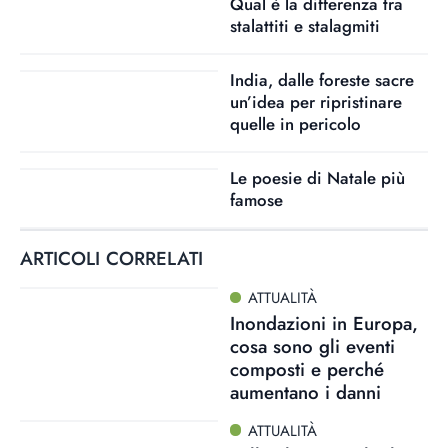
Qual è la differenza tra
stalattiti e stalagmiti
India, dalle foreste sacre
un’idea per ripristinare
quelle in pericolo
Le poesie di Natale più
famose
ARTICOLI CORRELATI
ATTUALITÀ
Inondazioni in Europa,
cosa sono gli eventi
composti e perché
aumentano i danni
ATTUALITÀ