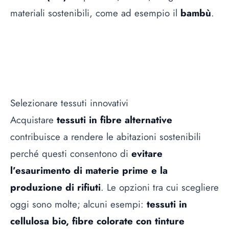
materiali sostenibili, come ad esempio il
bambù
.
Selezionare tessuti innovativi
Acquistare
tessuti in fibre alternative
contribuisce a rendere le abitazioni sostenibili
perché questi consentono di
evitare
l’esaurimento di materie prime e la
produzione di rifiuti
. Le opzioni tra cui scegliere
oggi sono molte; alcuni esempi:
tessuti in
cellulosa bio, fibre colorate con tinture