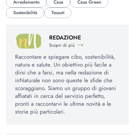
Arredamento
Casa
Casa Green
Sostenibilità
Tessuti
REDAZIONE
Scopri di più
Raccontare e spiegare cibo, sostenibilità,
natura e salute. Un obiettivo più facile a
dirsi che a farsi, ma nella redazione di
inNaturale non sono queste le sfide che
scoraggiano. Siamo un gruppo di giovani
affiatati in cerca del servizio perfetto,
pronti a raccontarvi le ultime novità e le
storie più particolari.