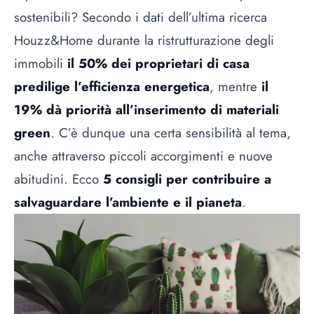
sostenibili? Secondo i dati dell’ultima ricerca
Houzz&Home durante la ristrutturazione degli
immobili
il 50% dei proprietari di casa
predilige l’efficienza energetica
, mentre
il
19% dà priorità all’inserimento di materiali
green
. C’è dunque una certa sensibilità al tema,
anche attraverso piccoli accorgimenti e nuove
abitudini. Ecco
5 consigli per contribuire a
salvaguardare l’ambiente e il pianeta
.