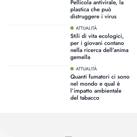
Pellicola antivirale, la
plastica che può
distruggere i virus
ATTUALITÀ
Stili di vita ecologici,
per i giovani contano
nella ricerca dell’anima
gemella
ATTUALITÀ
Quanti fumatori ci sono
nel mondo e qual è
l’impatto ambientale
del tabacco