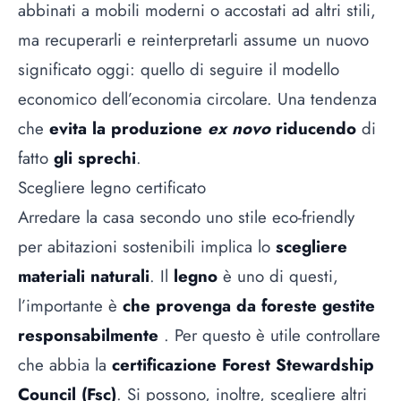
abbinati a mobili moderni o accostati ad altri stili,
ma recuperarli e reinterpretarli assume un nuovo
significato oggi: quello di seguire il modello
economico dell’economia circolare. Una tendenza
che
evita la produzione
ex novo
riducendo
di
fatto
gli sprechi
.
Scegliere legno certificato
Arredare la casa secondo uno stile eco-friendly
per abitazioni sostenibili implica lo
scegliere
materiali naturali
. Il
legno
è uno di questi,
l’importante è
che provenga da foreste gestite
responsabilmente
. Per questo è utile controllare
che abbia la
certificazione Forest Stewardship
Council (Fsc)
. Si possono, inoltre, scegliere altri