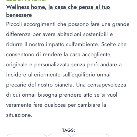
Wellness home, la casa che pensa al tuo
benessere
Piccoli accorgimenti che possono fare una grande
differenza per avere abitazioni sostenibili e
ridurre il nostro impatto sull’ambiente. Scelte che
consentono di rendere la casa accogliente,
originale e personalizzata senza però andare a
incidere ulteriormente sull’equilibrio ormai
precario del nostro pianeta. Una consapevolezza
di cui ormai bisogna prendere atto se si vuol
veramente fare qualcosa per cambiare la
situazione.
TAGS: