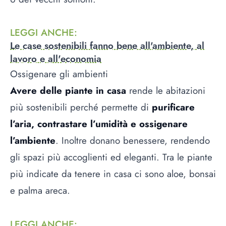
LEGGI ANCHE
:
Le case sostenibili fanno bene all'ambiente, al
lavoro e all'economia
Ossigenare gli ambienti
Avere delle piante in casa
rende le abitazioni
più sostenibili perché permette di
purificare
l’aria, contrastare l’umidità e ossigenare
l’ambiente
. Inoltre donano benessere, rendendo
gli spazi più accoglienti ed eleganti. Tra le piante
più indicate da tenere in casa ci sono aloe, bonsai
e palma areca.
LEGGI ANCHE
: