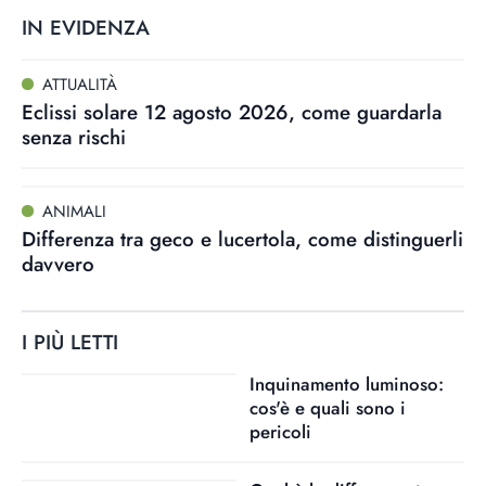
IN EVIDENZA
ATTUALITÀ
Eclissi solare 12 agosto 2026, come guardarla
senza rischi
ANIMALI
Differenza tra geco e lucertola, come distinguerli
davvero
I PIÙ LETTI
Inquinamento luminoso:
cos'è e quali sono i
pericoli