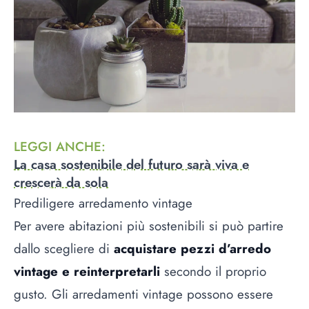
LEGGI ANCHE
:
La casa sostenibile del futuro sarà viva e
crescerà da sola
Prediligere arredamento vintage
Per avere abitazioni più sostenibili si può partire
dallo scegliere di
acquistare pezzi d’arredo
vintage e reinterpretarli
secondo il proprio
gusto. Gli arredamenti vintage possono essere