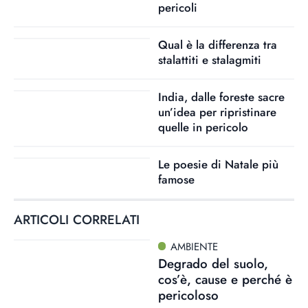
pericoli
Qual è la differenza tra
stalattiti e stalagmiti
India, dalle foreste sacre
un’idea per ripristinare
quelle in pericolo
Le poesie di Natale più
famose
ARTICOLI CORRELATI
AMBIENTE
Degrado del suolo,
cos’è, cause e perché è
pericoloso