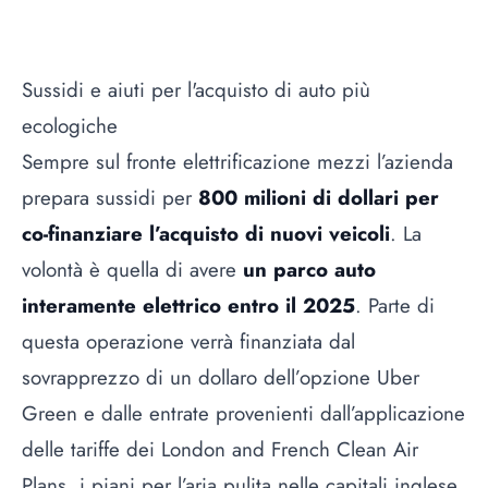
Sussidi e aiuti per l'acquisto di auto più
ecologiche
Sempre sul fronte elettrificazione mezzi l’azienda
prepara sussidi per
800 milioni di dollari per
co-finanziare l’acquisto di nuovi veicoli
. La
volontà è quella di avere
un parco auto
interamente elettrico entro il 2025
. Parte di
questa operazione verrà finanziata dal
sovrapprezzo di un dollaro dell’opzione Uber
Green e dalle entrate provenienti dall’applicazione
delle tariffe dei London and French Clean Air
Plans, i piani per l’aria pulita nelle capitali inglese