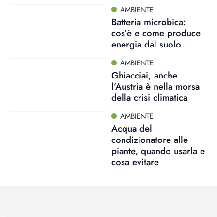
AMBIENTE
Batteria microbica:
cos’è e come produce
energia dal suolo
AMBIENTE
Ghiacciai, anche
l’Austria è nella morsa
della crisi climatica
AMBIENTE
Acqua del
condizionatore alle
piante, quando usarla e
cosa evitare