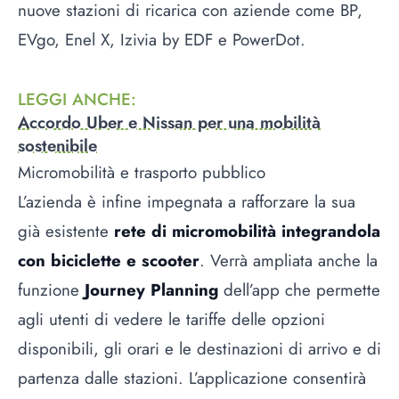
nuove stazioni di ricarica con aziende come BP,
EVgo, Enel X, Izivia by EDF e PowerDot.
LEGGI ANCHE
:
Accordo Uber e Nissan per una mobilità
sostenibile
Micromobilità e trasporto pubblico
L’azienda è infine impegnata a rafforzare la sua
già esistente
rete di micromobilità integrandola
con biciclette e scooter
. Verrà ampliata anche la
funzione
Journey Planning
dell’app che permette
agli utenti di vedere le tariffe delle opzioni
disponibili, gli orari e le destinazioni di arrivo e di
partenza dalle stazioni. L’applicazione consentirà