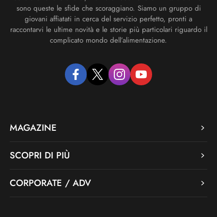
sono queste le sfide che scoraggiano. Siamo un gruppo di
giovani affiatati in cerca del servizio perfetto, pronti a
raccontarvi le ultime novità e le storie più particolari riguardo il
complicato mondo dell’alimentazione.
facebook
twitter
instagram
youtube
MAGAZINE
SCOPRI DI PIÙ
CORPORATE / ADV