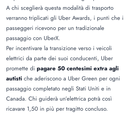
A chi sceglierà questa modalità di trasporto
verranno triplicati gli Uber Awards, i punti che i
passeggeri ricevono per un tradizionale
passaggio con UberX.
Per incentivare la transizione verso i veicoli
elettrici da parte dei suoi conducenti, Uber
promette di
pagare 50 centesimi extra agli
autisti
che aderiscono a Uber Green per ogni
passaggio completato negli Stati Uniti e in
Canada. Chi guiderà un’elettrica potrà così
ricavare 1,50 in più per tragitto concluso.