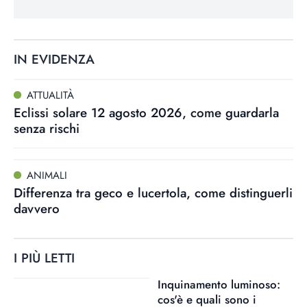
IN EVIDENZA
ATTUALITÀ
Eclissi solare 12 agosto 2026, come guardarla
senza rischi
ANIMALI
Differenza tra geco e lucertola, come distinguerli
davvero
I PIÙ LETTI
Inquinamento luminoso:
cos'è e quali sono i