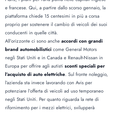
e francese. Qui, a partire dallo scorso gennaio, la
piattaforma chiede 15 centesimi in più a corsa
proprio per sostenere il cambio di veicoli dei suoi
conducenti in quelle città.
All’orizzonte ci sono anche
accordi con grandi
brand automobilistici
come General Motors
negli Stati Uniti e in Canada e Renault-Nissan in
Europa per offrire agli autisti
sconti speciali per
l’acquisto di auto elettriche
. Sul fronte noleggio,
l’azienda sta invece lavorando con Avis per
potenziare l’offerta di veicoli ad uso temporaneo
negli Stati Uniti. Per quanto riguarda la rete di
rifornimento per i mezzi elettrici, svilupperà