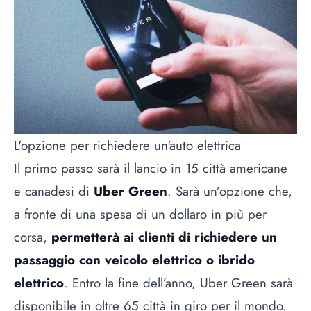
L'opzione per richiedere un'auto elettrica
Il primo passo sarà il lancio in 15 città americane
e canadesi di
Uber Green
. Sarà un’opzione che,
a fronte di una spesa di un dollaro in più per
corsa,
permetterà ai clienti di richiedere un
passaggio con veicolo elettrico o ibrido
elettrico
. Entro la fine dell’anno, Uber Green sarà
disponibile in oltre 65 città in giro per il mondo.