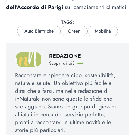
dell’Accordo di Parigi
sui cambiamenti climatici.
TAGS:
Auto Elettriche
Green
Mobilità
REDAZIONE
Scopri di più
Raccontare e spiegare cibo, sostenibilità,
natura e salute. Un obiettivo più facile a
dirsi che a farsi, ma nella redazione di
inNaturale non sono queste le sfide che
scoraggiano. Siamo un gruppo di giovani
affiatati in cerca del servizio perfetto,
pronti a raccontarvi le ultime novità e le
storie più particolari.