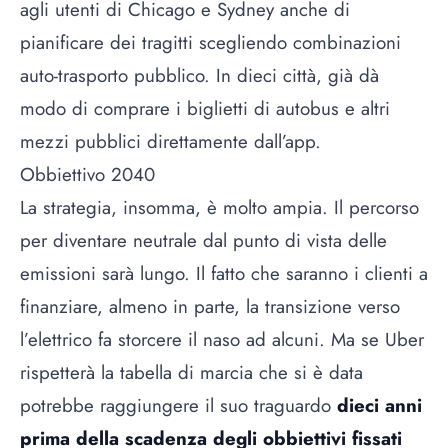
agli utenti di Chicago e Sydney anche di
pianificare dei tragitti scegliendo combinazioni
auto-trasporto pubblico. In dieci città, già dà
modo di comprare i biglietti di autobus e altri
mezzi pubblici direttamente dall’app.
Obbiettivo 2040
La strategia, insomma, è molto ampia. Il percorso
per diventare neutrale dal punto di vista delle
emissioni sarà lungo. Il fatto che saranno i clienti a
finanziare, almeno in parte, la transizione verso
l’elettrico fa storcere il naso ad alcuni. Ma se Uber
rispetterà la tabella di marcia che si è data
potrebbe raggiungere il suo traguardo
dieci anni
prima della scadenza degli obbiettivi fissati