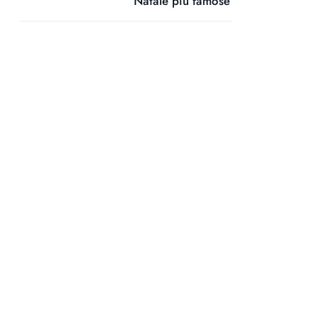
Natale più famose