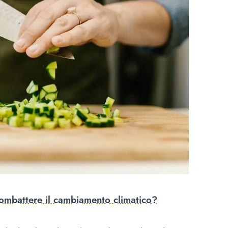
combattere il cambiamento climatico?