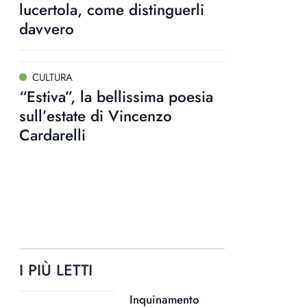
lucertola, come distinguerli
davvero
CULTURA
“Estiva”, la bellissima poesia
sull’estate di Vincenzo
Cardarelli
I PIÙ LETTI
Inquinamento