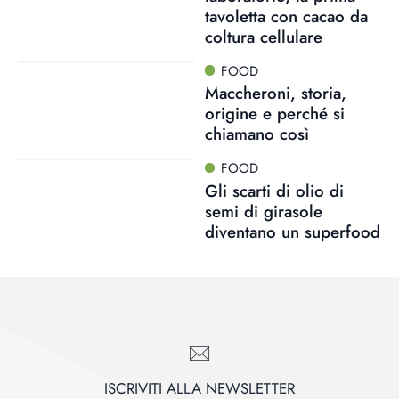
tavoletta con cacao da
coltura cellulare
FOOD
Maccheroni, storia,
origine e perché si
chiamano così
FOOD
Gli scarti di olio di
semi di girasole
diventano un superfood
ISCRIVITI ALLA NEWSLETTER