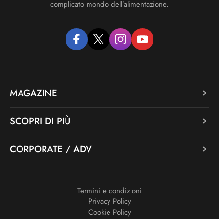
complicato mondo dell’alimentazione.
facebook
twitter
instagram
youtube
MAGAZINE
SCOPRI DI PIÙ
CORPORATE / ADV
Termini e condizioni
Privacy Policy
Cookie Policy