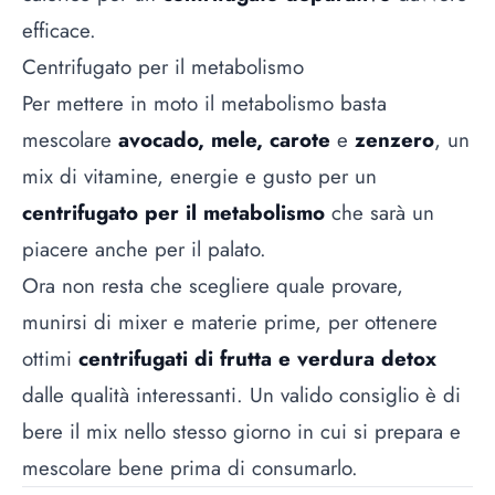
efficace.
Centrifugato per il metabolismo
Per mettere in moto il metabolismo basta
mescolare
avocado, mele, carote
e
zenzero
, un
mix di vitamine, energie e gusto per un
centrifugato per il metabolismo
che sarà un
piacere anche per il palato.
Ora non resta che scegliere quale provare,
munirsi di mixer e materie prime, per ottenere
ottimi
centrifugati di frutta e verdura detox
dalle qualità interessanti. Un valido consiglio è di
bere il mix nello stesso giorno in cui si prepara e
mescolare bene prima di consumarlo.