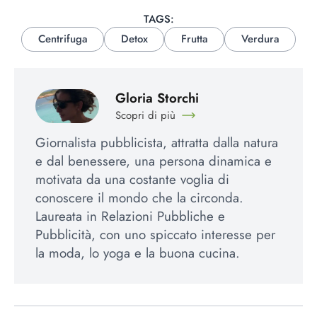
TAGS:
Centrifuga
Detox
Frutta
Verdura
Gloria Storchi
Scopri di più
Giornalista pubblicista, attratta dalla natura
e dal benessere, una persona dinamica e
motivata da una costante voglia di
conoscere il mondo che la circonda.
Laureata in Relazioni Pubbliche e
Pubblicità, con uno spiccato interesse per
la moda, lo yoga e la buona cucina.