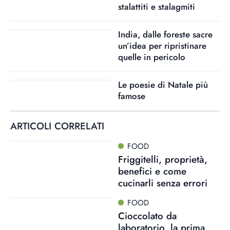
stalattiti e stalagmiti
India, dalle foreste sacre
un’idea per ripristinare
quelle in pericolo
Le poesie di Natale più
famose
ARTICOLI CORRELATI
FOOD
Friggitelli, proprietà,
benefici e come
cucinarli senza errori
FOOD
Cioccolato da
laboratorio, la prima