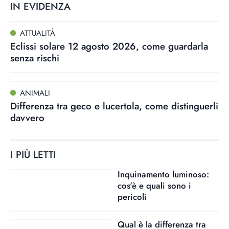
IN EVIDENZA
ATTUALITÀ
Eclissi solare 12 agosto 2026, come guardarla
senza rischi
ANIMALI
Differenza tra geco e lucertola, come distinguerli
davvero
I PIÙ LETTI
Inquinamento luminoso:
cos'è e quali sono i
pericoli
Qual è la differenza tra