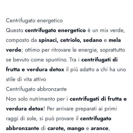
Centrifugato energetico
Questo
centrifugato energetico
è un mix verde,
composto da
spinaci, cetriolo, sedano
e
mela
verde
; ottimo per ritrovare le energie, soprattutto
se bevuto come spuntino. Tra i
centrifugati di
frutta e verdura detox
il più adatto a chi ha uno
stile di vita attivo
Centrifugato abbronzante
Non solo nutrimento per i
centrifugati di frutta e
verdura detox
! Per arrivare preparati ai primi
raggi di sole, si può provare il
centrifugato
abbronzante
di
carote, mango
e
arance
,