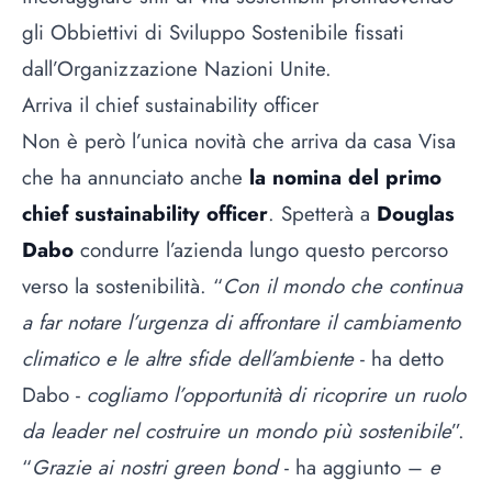
gli Obbiettivi di Sviluppo Sostenibile fissati
dall’Organizzazione Nazioni Unite.
Arriva il chief sustainability officer
Non è però l’unica novità che arriva da casa Visa
che ha annunciato anche
la nomina del primo
chief sustainability officer
. Spetterà a
Douglas
Dabo
condurre l’azienda lungo questo percorso
verso la sostenibilità. “
Con il mondo che continua
a far notare l’urgenza di affrontare il cambiamento
climatico e le altre sfide dell’ambiente
- ha detto
Dabo -
cogliamo l’opportunità di ricoprire un ruolo
da leader nel costruire un mondo più sostenibile
”.
“
Grazie ai nostri green bond
- ha aggiunto –
e