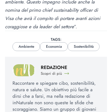
ambiente. Questo impegno include anche la
nomina del primo chief sustainability officer di
Visa che avrà il compito di portare avanti azioni
coraggiose e da leader del settore
”.
TAGS:
Ambiente
Economia
Sostenibilità
REDAZIONE
Scopri di più
Raccontare e spiegare cibo, sostenibilità,
natura e salute. Un obiettivo più facile a
dirsi che a farsi, ma nella redazione di
inNaturale non sono queste le sfide che
scoraggiano. Siamo un gruppo di giovani