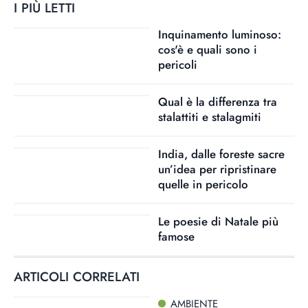
I PIÙ LETTI
Inquinamento luminoso:
cos'è e quali sono i
pericoli
Qual è la differenza tra
stalattiti e stalagmiti
India, dalle foreste sacre
un’idea per ripristinare
quelle in pericolo
Le poesie di Natale più
famose
ARTICOLI CORRELATI
AMBIENTE