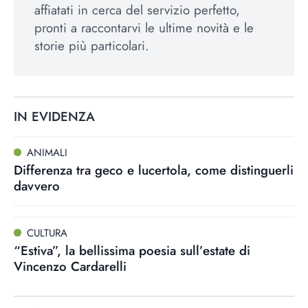
affiatati in cerca del servizio perfetto,
pronti a raccontarvi le ultime novità e le
storie più particolari.
IN EVIDENZA
ANIMALI
Differenza tra geco e lucertola, come distinguerli
davvero
CULTURA
“Estiva”, la bellissima poesia sull’estate di
Vincenzo Cardarelli