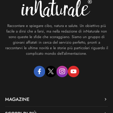
Raccontare e spiegare cibo, natura e salute. Un obiettivo più
facile a dirsi che a farsi, ma nella redazione di inNaturale non
sono queste le sfide che scoraggiano. Siamo un gruppo di
giovani affiatati in cerca del servizio perfetto, pronti a
raccontarvi le ultime novità e le storie più particolari riguardo il
complicato mondo dell’alimentazione.
facebook
twitter
instagram
youtube
MAGAZINE