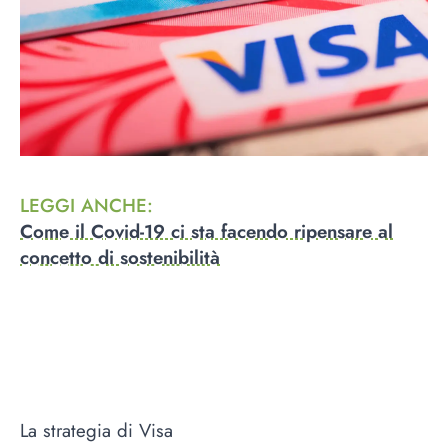
LEGGI ANCHE
:
Come il Covid-19 ci sta facendo ripensare al
concetto di sostenibilità
La strategia di Visa