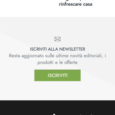
rinfrescare casa
ISCRIVITI ALLA NEWSLETTER
Resta aggiornato sulle ultime novità editoriali, i
prodotti e le offerte
ISCRIVITI
Footer