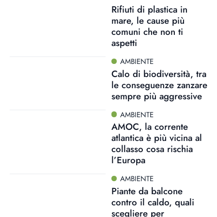
Rifiuti di plastica in
mare, le cause più
comuni che non ti
aspetti
AMBIENTE
Calo di biodiversità, tra
le conseguenze zanzare
sempre più aggressive
AMBIENTE
AMOC, la corrente
atlantica è più vicina al
collasso cosa rischia
l’Europa
AMBIENTE
Piante da balcone
contro il caldo, quali
scegliere per