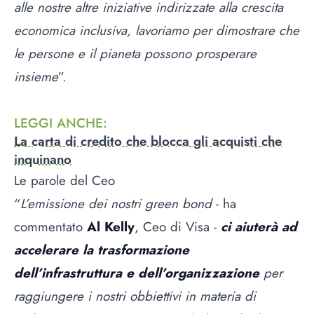
alle nostre altre iniziative indirizzate alla crescita
economica inclusiva, lavoriamo per dimostrare che
le persone e il pianeta possono prosperare
insieme
”.
LEGGI ANCHE
:
La carta di credito che blocca gli acquisti che
inquinano
Le parole del Ceo
“
L’emissione dei nostri green bond
- ha
commentato
Al Kelly
, Ceo di Visa -
ci aiuterà ad
accelerare la trasformazione
dell’infrastruttura e dell’organizzazione
per
raggiungere i nostri obbiettivi in materia di