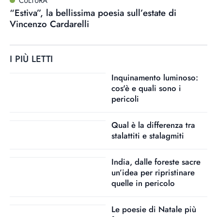
CULTURA
“Estiva”, la bellissima poesia sull’estate di
Vincenzo Cardarelli
I PIÙ LETTI
Inquinamento luminoso:
cos'è e quali sono i
pericoli
Qual è la differenza tra
stalattiti e stalagmiti
India, dalle foreste sacre
un’idea per ripristinare
quelle in pericolo
Le poesie di Natale più