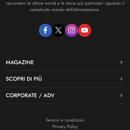
raccontarvi le ultime novità e le storie più particolari riguardo il
complicato mondo dell’alimentazione.
facebook
twitter
instagram
youtube
MAGAZINE
SCOPRI DI PIÙ
CORPORATE / ADV
Termini e condizioni
Privacy Policy