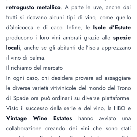
retrogusto metallico
. A parte le uve, anche dai
frutti si ricavano alcuni tipi di vino, come quello
d'albicocca e di caco. Infine, le
Isole d'Estate
producono i loro vini ambrati grazie alle
spezie
locali
, anche se gli abitanti dell'isola apprezzano
il vino di palma.
Il richiamo del mercato
In ogni caso, chi desidera provare ad assaggiare
le diverse varietà vitivinicole del mondo del Trono
di Spade ora può ordinarli su diverse piattaforme.
Visto il successo della serie e del vino, la HBO e
Vintage Wine Estates
hanno avviato una
collaborazione creando dei vini che sono stati