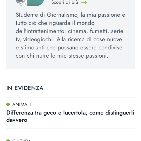
Scopri di più
Studente di Giornalismo, la mia passione è
tutto ciò che riguarda il mondo
dell'intrattenimento: cinema, fumetti, serie
tv, videogiochi. Alla ricerca di cose nuove
e stimolanti che possano essere condivise
con chi nutre le mie stesse passioni.
IN EVIDENZA
ANIMALI
Differenza tra geco e lucertola, come distinguerli
davvero