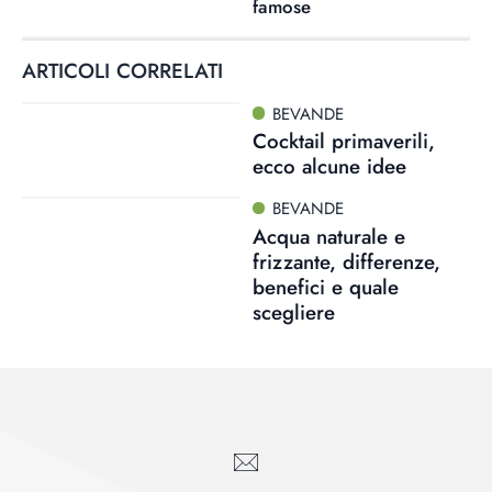
famose
ARTICOLI CORRELATI
BEVANDE
Cocktail primaverili,
ecco alcune idee
BEVANDE
Acqua naturale e
frizzante, differenze,
benefici e quale
scegliere