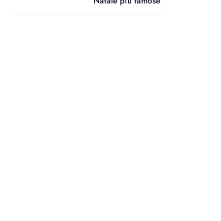
Natale più famose