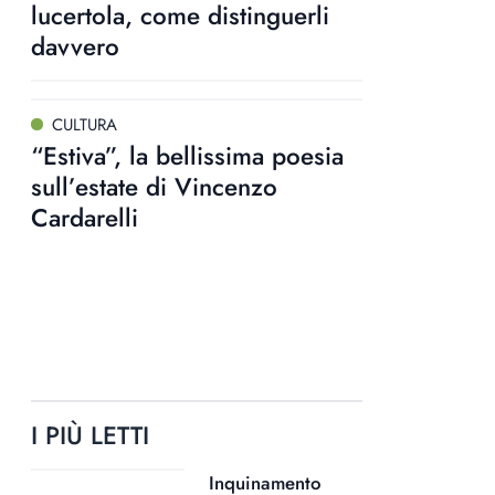
lucertola, come distinguerli
davvero
CULTURA
“Estiva”, la bellissima poesia
sull’estate di Vincenzo
Cardarelli
I PIÙ LETTI
Inquinamento