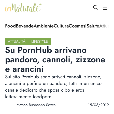
open Menu
open
Food
Bevande
Ambiente
Cultura
Cosmesi
Salute
Attuali
ATTUALITÀ
LIFESTYLE
Su PornHub arrivano
pandoro, cannoli, zizzone
e arancini
Sul sito PornHub sono arrivati cannoli, zizzone,
arancini e perfino un pandoro, tutti in un unico
canale dedicato che sposa cibo e eros,
letteralmente foodporn.
Matteo Buonanno Seves
15/03/2019