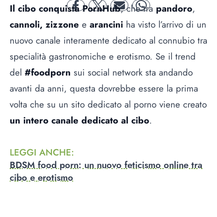
Il cibo conquista PornHub
, che tra
pandoro
,
facebook
twitter
mail
whatsapp
cannoli,
zizzone
e
arancini
ha visto l’arrivo di un
nuovo canale interamente dedicato al connubio tra
specialità gastronomiche e erotismo. Se il trend
del
#foodporn
sui social network sta andando
avanti da anni, questa dovrebbe essere la prima
volta che su un sito dedicato al porno viene creato
un intero canale dedicato al cibo
.
LEGGI ANCHE
:
BDSM food porn: un nuovo feticismo online tra
cibo e erotismo