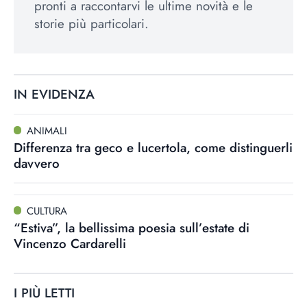
pronti a raccontarvi le ultime novità e le
storie più particolari.
IN EVIDENZA
ANIMALI
Differenza tra geco e lucertola, come distinguerli
davvero
CULTURA
“Estiva”, la bellissima poesia sull’estate di
Vincenzo Cardarelli
I PIÙ LETTI