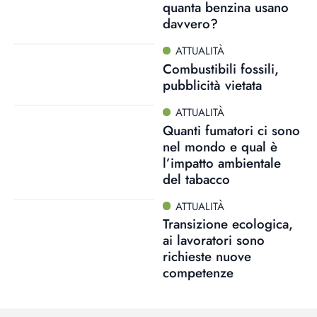
quanta benzina usano
davvero?
ATTUALITÀ
Combustibili fossili,
pubblicità vietata
ATTUALITÀ
Quanti fumatori ci sono
nel mondo e qual è
l’impatto ambientale
del tabacco
ATTUALITÀ
Transizione ecologica,
ai lavoratori sono
richieste nuove
competenze