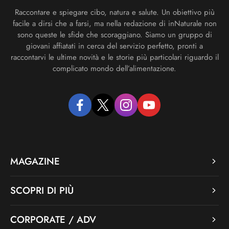
Raccontare e spiegare cibo, natura e salute. Un obiettivo più
facile a dirsi che a farsi, ma nella redazione di inNaturale non
sono queste le sfide che scoraggiano. Siamo un gruppo di
giovani affiatati in cerca del servizio perfetto, pronti a
raccontarvi le ultime novità e le storie più particolari riguardo il
complicato mondo dell’alimentazione.
facebook
twitter
instagram
youtube
MAGAZINE
SCOPRI DI PIÙ
CORPORATE / ADV