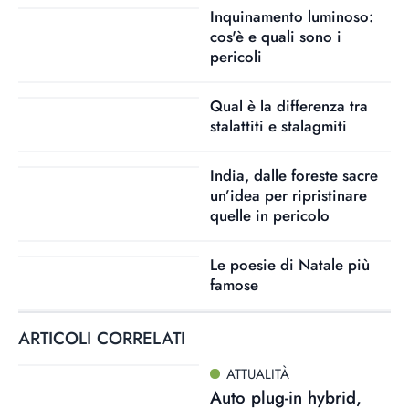
Inquinamento luminoso:
cos'è e quali sono i
pericoli
Qual è la differenza tra
stalattiti e stalagmiti
India, dalle foreste sacre
un’idea per ripristinare
quelle in pericolo
Le poesie di Natale più
famose
ARTICOLI CORRELATI
ATTUALITÀ
Auto plug-in hybrid,