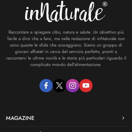
Raccontare e spiegare cibo, natura e salute. Un obiettivo più
facile a dirsi che a farsi, ma nella redazione di inNaturale non
sono queste le sfide che scoraggiano. Siamo un gruppo di
giovani affiatati in cerca del servizio perfetto, pronti a
raccontarvi le ultime novità e le storie più particolari riguardo il
complicato mondo dell’alimentazione.
facebook
twitter
instagram
youtube
MAGAZINE