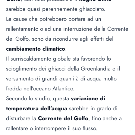
sarebbe quasi perennemente ghiacciato.
Le cause che potrebbero portare ad un
rallentamento o ad una interruzione della Corrente
del Golfo, sono da ricondurre agli effetti del
cambiamento climatico
.
Il surriscaldamento globale sta favorendo lo
scioglimento dei ghiacci della Groenlandia e il
versamento di grandi quantità di acqua molto
fredda nell’oceano Atlantico.
Secondo lo studio, questa
variazione di
temperatura dell’acqua
sarebbe in grado di
disturbare la
Corrente del Golfo
, fino anche a
rallentare o interrompere il suo flusso.