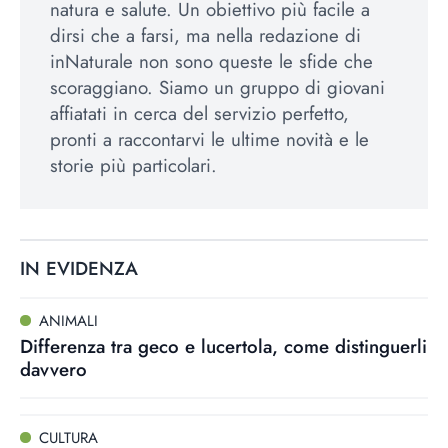
natura e salute. Un obiettivo più facile a
dirsi che a farsi, ma nella redazione di
inNaturale non sono queste le sfide che
scoraggiano. Siamo un gruppo di giovani
affiatati in cerca del servizio perfetto,
pronti a raccontarvi le ultime novità e le
storie più particolari.
IN EVIDENZA
ANIMALI
Differenza tra geco e lucertola, come distinguerli
davvero
CULTURA