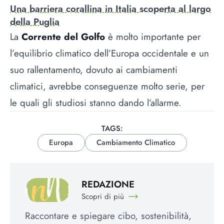
Una barriera corallina in Italia scoperta al largo
della Puglia
La
Corrente del Golfo
è molto importante per
l’equilibrio climatico dell’Europa occidentale e un
suo rallentamento, dovuto ai cambiamenti
climatici, avrebbe conseguenze molto serie, per
le quali gli studiosi stanno dando l’allarme.
TAGS:
Europa
Cambiamento Climatico
REDAZIONE
Scopri di più
Raccontare e spiegare cibo, sostenibilità,