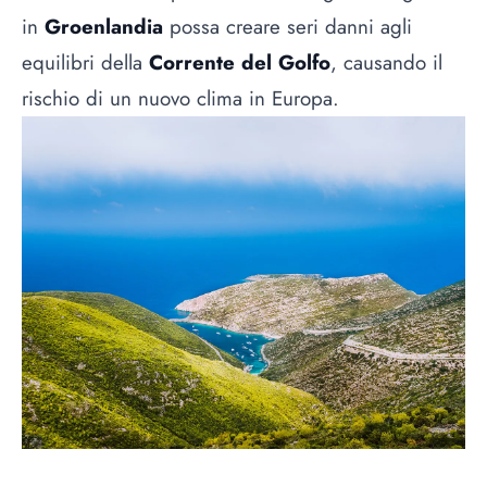
in
Groenlandia
possa creare seri danni agli
equilibri della
Corrente del Golfo
, causando il
rischio di un nuovo clima in Europa.