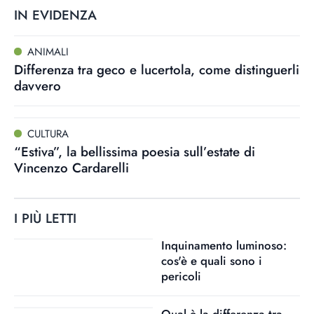
IN EVIDENZA
ANIMALI
Differenza tra geco e lucertola, come distinguerli
davvero
CULTURA
“Estiva”, la bellissima poesia sull’estate di
Vincenzo Cardarelli
I PIÙ LETTI
Inquinamento luminoso:
cos'è e quali sono i
pericoli