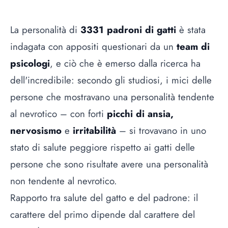
La personalità di
3331 padroni di gatti
è stata
indagata con appositi questionari da un
team di
psicologi
, e ciò che è emerso dalla ricerca ha
dell'incredibile: secondo gli studiosi, i mici delle
persone che mostravano una personalità tendente
al nevrotico – con forti
picchi di ansia,
nervosismo
e
irritabilità
– si trovavano in uno
stato di salute peggiore rispetto ai gatti delle
persone che sono risultate avere una personalità
non tendente al nevrotico.
Rapporto tra salute del gatto e del padrone: il
carattere del primo dipende dal carattere del