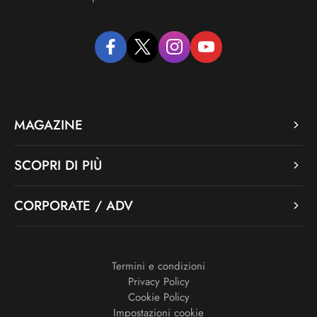
facebook
twitter
instagram
youtube
MAGAZINE
SCOPRI DI PIÙ
CORPORATE / ADV
Termini e condizioni
Privacy Policy
Cookie Policy
Impostazioni cookie