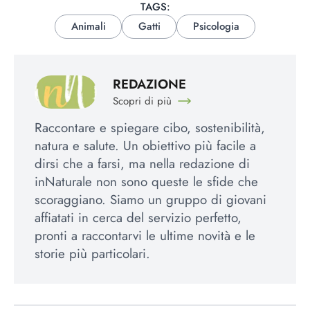
TAGS:
Animali
Gatti
Psicologia
REDAZIONE
Scopri di più
Raccontare e spiegare cibo, sostenibilità,
natura e salute. Un obiettivo più facile a
dirsi che a farsi, ma nella redazione di
inNaturale non sono queste le sfide che
scoraggiano. Siamo un gruppo di giovani
affiatati in cerca del servizio perfetto,
pronti a raccontarvi le ultime novità e le
storie più particolari.