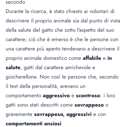
secondo
Durante la ricerca, è stato chiesto ai volontari di
descrivere il proprio animale sia dal punto di vista
della salute del gatto che sotto l'aspetto del suo
carattere; ciò che è emerso è che le persone con
una carattere più aperto tendevano a descrivere il
proprio animale domestico come
affabile
e
in
salute
, gatti dal carattere amichevole e
giocherellone. Non così le persone che, secondo
il test della personalità, avevano un
comportamento
aggressivo
e
scontroso
: i loro
gatti sono stati descritti come
sovrappeso
o
gravemente
sovrappeso, aggressivi
e con
comportamenti ansiosi
.