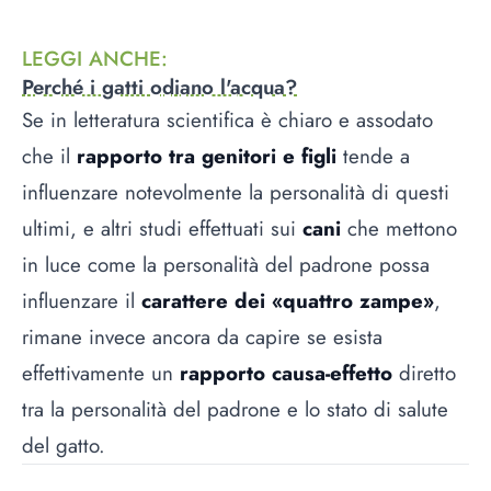
LEGGI ANCHE
:
Perché i gatti odiano l'acqua?
Se in letteratura scientifica è chiaro e assodato
che il
rapporto tra genitori e figli
tende a
influenzare notevolmente la personalità di questi
ultimi, e altri studi effettuati sui
cani
che mettono
in luce come la personalità del padrone possa
influenzare il
carattere dei «quattro zampe»
,
rimane invece ancora da capire se esista
effettivamente un
rapporto causa-effetto
diretto
tra la personalità del padrone e lo stato di salute
del gatto.