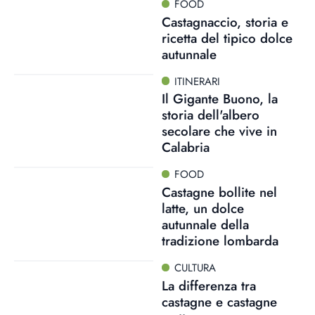
FOOD
Castagnaccio, storia e
ricetta del tipico dolce
autunnale
ITINERARI
Il Gigante Buono, la
storia dell'albero
secolare che vive in
Calabria
FOOD
Castagne bollite nel
latte, un dolce
autunnale della
tradizione lombarda
CULTURA
La differenza tra
castagne e castagne