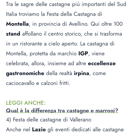
Tra le sagre delle castagne più importanti del Sud
Italia troviamo la Festa della Castagna di
Montella
, in provincia di Avellino. Qui oltre 100
stand
affollano il centro storico, che si trasforma
in un ristorante a cielo aperto. La castagna di
Montella, protetta da marchio
IGP
, viene
celebrata, allora, insieme ad altre
eccellenze
gastronomiche
della realtà
irpina
, come
caciocavallo e calzoni fritti.
LEGGI ANCHE
:
Qual è la differenza tra castagne e marroni?
4) Festa delle castagne di Vallerano
Anche nel
Lazio
gli eventi dedicati alle castagne