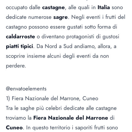
occupato dalle
castagne
, alle quali in
Italia
sono
dedicate numerose
sagre
. Negli eventi i frutti del
castagno possono essere gustati sotto forma di
caldarroste
o diventano protagonisti di gustosi
piatti tipici
. Da Nord a Sud andiamo, allora, a
scoprire insieme alcuni degli eventi da non
perdere.
@envatoelements
1) Fiera Nazionale del Marrone, Cuneo
Tra le saghe più celebri dedicate alle castagne
troviamo la
Fiera Nazionale del Marrone
di
Cuneo
. In questo territorio i saporiti frutti sono