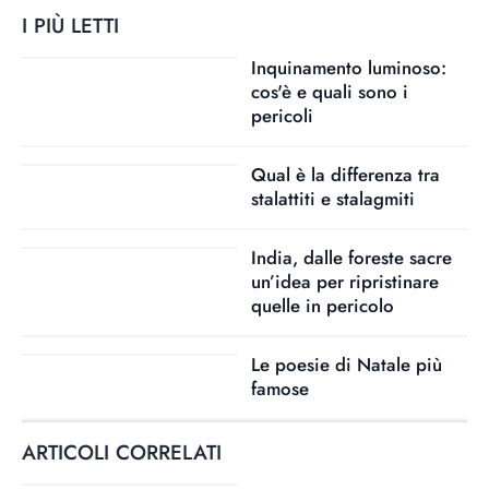
I PIÙ LETTI
Inquinamento luminoso:
cos'è e quali sono i
pericoli
Qual è la differenza tra
stalattiti e stalagmiti
India, dalle foreste sacre
un’idea per ripristinare
quelle in pericolo
Le poesie di Natale più
famose
ARTICOLI CORRELATI