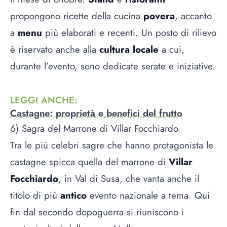
propongono ricette della cucina
povera
, accanto
a
menu
più elaborati e recenti. Un posto di rilievo
è riservato anche alla
cultura locale
a cui,
durante l’evento, sono dedicate serate e iniziative.
LEGGI ANCHE
:
Castagne: proprietà e benefici del frutto
6) Sagra del Marrone di Villar Focchiardo
Tra le più celebri sagre che hanno protagonista le
castagne spicca quella del marrone di
Villar
Focchiardo
, in Val di Susa, che vanta anche il
titolo di più
antico
evento nazionale a tema. Qui
fin dal secondo dopoguerra si riuniscono i