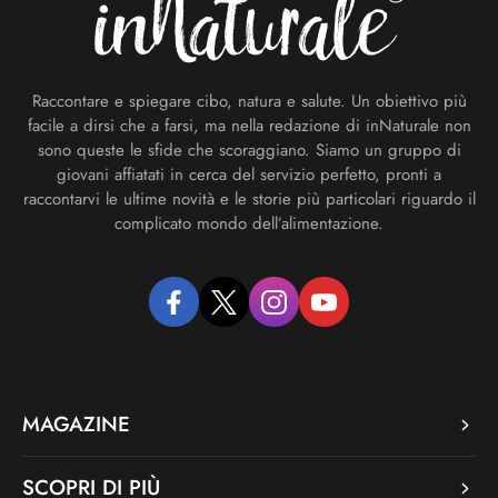
Raccontare e spiegare cibo, natura e salute. Un obiettivo più
facile a dirsi che a farsi, ma nella redazione di inNaturale non
sono queste le sfide che scoraggiano. Siamo un gruppo di
giovani affiatati in cerca del servizio perfetto, pronti a
raccontarvi le ultime novità e le storie più particolari riguardo il
complicato mondo dell’alimentazione.
facebook
twitter
instagram
youtube
MAGAZINE
SCOPRI DI PIÙ