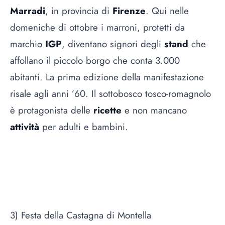
Marradi
, in provincia di
Firenze
. Qui nelle
domeniche di ottobre i marroni, protetti da
marchio
IGP
, diventano signori degli
stand
che
affollano il piccolo borgo che conta 3.000
abitanti. La prima edizione della manifestazione
risale agli anni ’60. Il sottobosco tosco-romagnolo
è protagonista delle
ricette
e non mancano
attività
per adulti e bambini.
3) Festa della Castagna di Montella