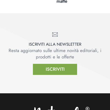
matte
ISCRIVITI ALLA NEWSLETTER
Resta aggiornato sulle ultime novità editoriali, i
prodotti e le offerte
ISCRIVITI
Footer