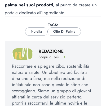
palma nei suoi prodotti
, al punto da creare un
portale dedicato all’ingrediente.
TAGS:
Nutella
Olio Di Palma
REDAZIONE
Scopri di più
Raccontare e spiegare cibo, sostenibilità,
natura e salute. Un obiettivo più facile a
dirsi che a farsi, ma nella redazione di
inNaturale non sono queste le sfide che
scoraggiano. Siamo un gruppo di giovani
affiatati in cerca del servizio perfetto,
pronti a raccontarvi le ultime novità e le