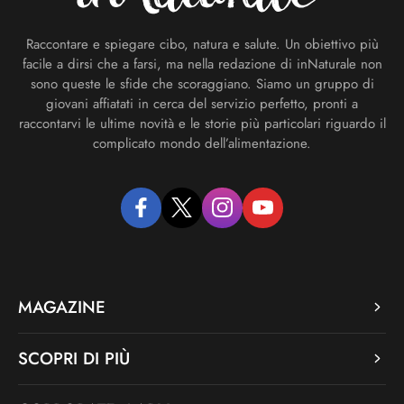
Raccontare e spiegare cibo, natura e salute. Un obiettivo più
facile a dirsi che a farsi, ma nella redazione di inNaturale non
sono queste le sfide che scoraggiano. Siamo un gruppo di
giovani affiatati in cerca del servizio perfetto, pronti a
raccontarvi le ultime novità e le storie più particolari riguardo il
complicato mondo dell’alimentazione.
facebook
twitter
instagram
youtube
MAGAZINE
SCOPRI DI PIÙ