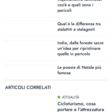
cos'è e quali sono i
pericoli
Qual è la differenza tra
stalattiti e stalagmiti
India, dalle foreste sacre
un’idea per ripristinare
quelle in pericolo
Le poesie di Natale più
famose
ARTICOLI CORRELATI
ATTUALITÀ
Cicloturismo, cosa
portare e l’attrezzatura