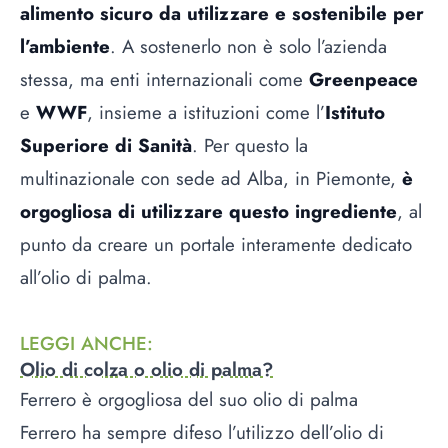
alimento sicuro da utilizzare e sostenibile per
l’ambiente
. A sostenerlo non è solo l’azienda
stessa, ma enti internazionali come
Greenpeace
e
WWF
, insieme a istituzioni come l’
Istituto
Superiore di Sanità
. Per questo la
multinazionale con sede ad Alba, in Piemonte,
è
orgogliosa di utilizzare questo ingrediente
, al
punto da creare un portale interamente dedicato
all’olio di palma.
LEGGI ANCHE
:
Olio di colza o olio di palma?
Ferrero è orgogliosa del suo olio di palma
Ferrero ha sempre difeso l’utilizzo dell’olio di