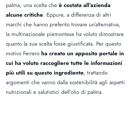
palma, una scelta che
è costata all’azienda
alcune critiche
. Eppure, a differenza di altri
marchi che hanno preferito trovare un’alternativa,
la multinazionale piemontese ha voluto dimostrare
quanto la sua scelta fosse giustificata. Per questo
motivo Ferrero
ha creato un apposito portale in
cui ha voluto raccogliere tutte le informazioni
più utili su questo ingrediente
, trattando
argomenti che vanno dalla sostenibilità agli aspetti
nutrizionali e salutistici dell’olio di palma.