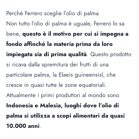
Perché Ferrero sceglie l’olio di palma
Non tutto l’olio di palma è uguale, Ferrero lo sa
bene,
questo è il motivo per cui si impegna a
fondo affinché la materia prima da loro
impiegata sia di prima qualità
. Questo prodotto
si ricava dalla spremitura dei frutti di una
particolare palma, la Elaeis guineensisl, che
cresce in quasi tutte le zone equatoriali.
Attualmente i primi produttori al mondo sono
Indonesia e Malesia, luoghi dove l’olio di
palma si utilizza a scopi alimentari da quasi
10.000 anni
.