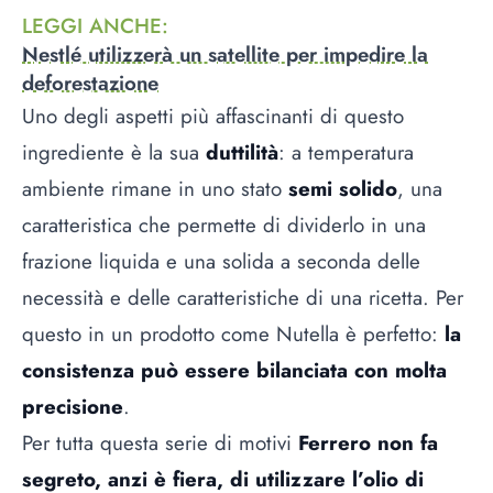
LEGGI ANCHE
:
Nestlé utilizzerà un satellite per impedire la
deforestazione
Uno degli aspetti più affascinanti di questo
ingrediente è la sua
duttilità
: a temperatura
ambiente rimane in uno stato
semi solido
, una
caratteristica che permette di dividerlo in una
frazione liquida e una solida a seconda delle
necessità e delle caratteristiche di una ricetta. Per
questo in un prodotto come Nutella è perfetto:
la
consistenza può essere bilanciata con molta
precisione
.
Per tutta questa serie di motivi
Ferrero non fa
segreto, anzi è fiera, di utilizzare l’olio di