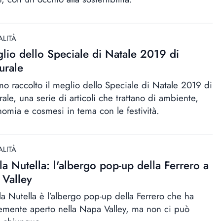
ALITÀ
glio dello Speciale di Natale 2019 di
urale
o raccolto il meglio dello Speciale di Natale 2019 di
ale, una serie di articoli che trattano di ambiente,
nomia e cosmesi in tema con le festività.
ALITÀ
la Nutella: l'albergo pop-up della Ferrero a
Valley
lla Nutella è l’albergo pop-up della Ferrero che ha
emente aperto nella Napa Valley, ma non ci può